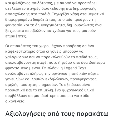
και φιλόξενος παιδότοπος, με σκοπό να προσφέρει
ατελείωτες στιγμές διασκέδασης και δημιουργικής
απασχόλησης στα παιδιά. Ξεχωρίζει χάρη στα θεματικά
διαμορφωμένα δωμάτιά του, τα οποία προάγουν τη
φαντασία και τη δημιουργικότητα, δημιουργώντας ένα
ξεχωριστό περιβάλλον παιχνιδιού για τους μικρούς
επισκέπτες.
Οι επισκέπτες του χώρου έχουν πρόσβαση σε ένα
καφέ-εστιατόριο όπου οι γονείς μπορούν να
χαλαρώσουν και να παρακολουθούν τα παιδιά τους,
απολαμβάνοντας καφέ, ποτό ή γεύμα από ένα ιδιαίτερα
φροντισμένο μενού. Επιπλέον, η Legend Toys
αναλαμβάνει πλήρως την οργάνωση παιδικών πάρτι,
γενεθλίων και λοιπών εκδηλώσεων, προσφέροντας
υψηλής ποιότητας υπηρεσίες. Το εξειδικευμένο
προσωπικό και το επιμελημένο ψυχαγωγικό υλικό
συμβάλλουν σε μια ιδιαίτερη εμπειρία για κάθε
οικογένεια.
Αξιολογήσεις από τους παρακάτω