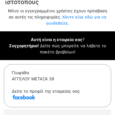
ιστότοπους
Μόνο οι εγγεγραμμένοι χρήστες έχουν πρόσβαση
σε αυτές τις πληροφορίες.
Κάντε κλικ εδώ για να
συνδεθείτε.
Αυτή είναι η εταιρεία σας
?
Συγχαρητήρια!
Δείτε πώς μπορείτε να λάβετε το
πακέτο βραβείων!
Γλυφάδα
ΑΓΓΕΛΟΥ ΜΕΤΑΞΆ 39
Δείτε το προφίλ της εταιρείας σας