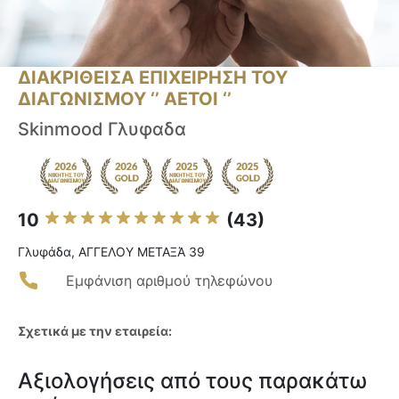
ΔΙΑΚΡΙΘΕΙΣΑ ΕΠΙΧΕΙΡΗΣΗ ΤΟΥ
ΔΙΑΓΩΝΙΣΜΟΥ ‘’ ΑΕΤΟΙ ‘’
Skinmood Γλυφαδα
10
(43)
Γλυφάδα, ΑΓΓΕΛΟΥ ΜΕΤΑΞΆ 39
Εμφάνιση αριθμού τηλεφώνου
Σχετικά με την εταιρεία:
Αξιολογήσεις από τους παρακάτω