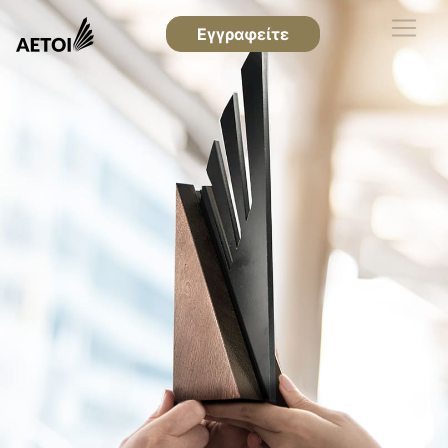
Εγγραφείτε