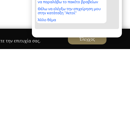
να παραλάβω το πακέτο βραβείων
Θέλω να ελέγξω την επιχείρηση μου
στην κατάταξη "Αετοί"
Άλλο θέμα
Έλεγχος
τε την επιτυχία σας.
's love
ται στον τομέα των παιδικών ειδών,
 ψυχαγωγίας και εκπαίδευσης για παιδιά. Η
ίστηκε στην αγάπη δύο αδερφών για τον κόσμο
ευρεία συλλογή προϊόντων που στοχεύει στην
 της διασκέδασης των παιδιών, με ιδιαίτερη