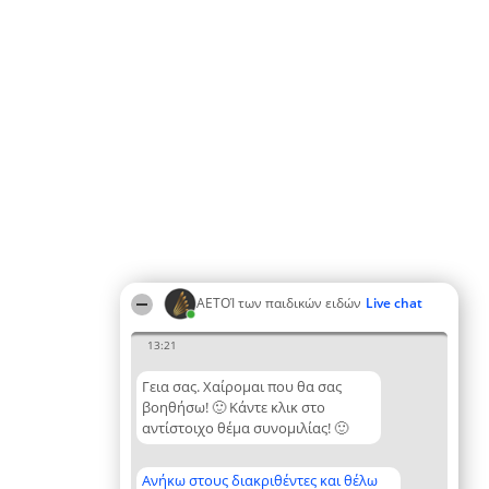
ΑΕΤΟΊ των παιδικών ειδών
Live chat
13:21
Γεια σας. Χαίρομαι που θα σας
βοηθήσω! 🙂 Κάντε κλικ στο
αντίστοιχο θέμα συνομιλίας! 🙂
Ανήκω στους διακριθέντες και θέλω