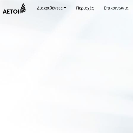
Διακριθέντες
Περιοχές
Επικοινωνία