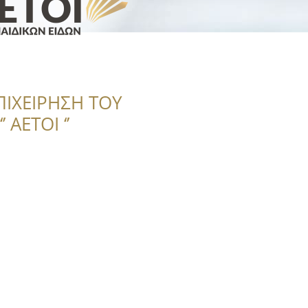
ΠΙΧΕΙΡΗΣΗ ΤΟΥ
 ΑΕΤΟΙ ‘’