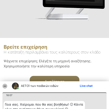
Βρείτε επιχείρηση
Η κατάταξη περιλαμβάνει τους καλύτερους στον κλάδο
Ψάχνετε επιχείρηση; Ελέγξτε τη μηχανή αναζήτησης.
Χρησιμοποιήστε την καλύτερη υπηρεσία
Αναζήτηση
ΑΕΤΟΊ των παιδικών ειδών
Live chat
16:07
Γεια σας. Χαίρομαι που θα σας βοηθήσω! 🙂 Κάντε