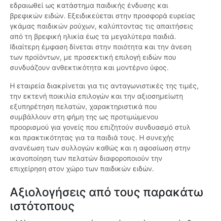
εδραιωθεί ως κατάστημα παιδικής ένδυσης και
βρεφικών ειδών. Εξειδικεύεται στην προσφορά ευρείας
γκάμας παιδικών ρούχων, καλύπτοντας τις απαιτήσεις
από τη βρεφική ηλικία έως τα μεγαλύτερα παιδιά.
Ιδιαίτερη έμφαση δίνεται στην ποιότητα και την άνεση
των προϊόντων, με προσεκτική επιλογή ειδών που
συνδυάζουν ανθεκτικότητα και μοντέρνο ύφος.
Η εταιρεία διακρίνεται για τις ανταγωνιστικές της τιμές,
την εκτενή ποικιλία επιλογών και την αξιοσημείωτη
εξυπηρέτηση πελατών, χαρακτηριστικά που
συμβάλλουν στη φήμη της ως προτιμώμενου
προορισμού για γονείς που επιζητούν συνδυασμό στυλ
και πρακτικότητας για τα παιδιά τους. Η συνεχής
ανανέωση των συλλογών καθώς και η αφοσίωση στην
ικανοποίηση των πελατών διαφοροποιούν την
επιχείρηση στον χώρο των παιδικών ειδών.
Αξιολογήσεις από τους παρακάτω
ιστότοπους