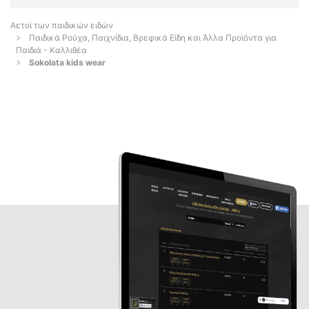
Αετοί των παιδικών ειδών
Παιδικά Ρούχα, Παιχνίδια, Βρεφικά Είδη και Άλλα Προϊόντα για
Παιδιά - Καλλιθέα
Sokolata kids wear