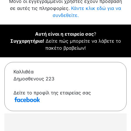
Μόνο οι εγγεγραμμένοι χρήστες έχουν πρόσβαση
σε αυτές τις πληροφορίες.
Κάντε κλικ εδώ για να
συνδεθείτε.
Αυτή είναι η εταιρεία σας
?
Συγχαρητήρια!
Δείτε πώς μπορείτε να λάβετε το
πακέτο βραβείων!
Καλλιθέα
Δημοσθενους 223
Δείτε το προφίλ της εταιρείας σας