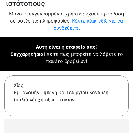
ιστότοπους
Μόνο οι εγγεγραμμένοι χρήστες έχουν πρόσβαση
σε αυτές τις πληροφορίες.
Κάντε κλικ εδώ για να
συνδεθείτε.
Αυτή είναι η εταιρεία σας
?
Συγχαρητήρια!
Δείτε πώς μπορείτε να λάβετε το
πακέτο βραβείων!
Χίος
Εμμανουήλ Τιμώνη και Γεωργίου Κονδυλη
(παλιά λέσχη αξιωματικών