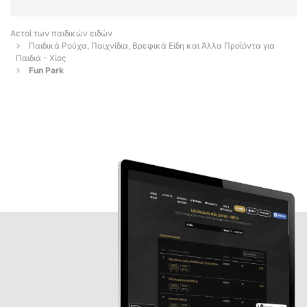
Αετοί των παιδικών ειδών
Παιδικά Ρούχα, Παιχνίδια, Βρεφικά Είδη και Άλλα Προϊόντα για
Παιδιά - Χίος
Fun Park