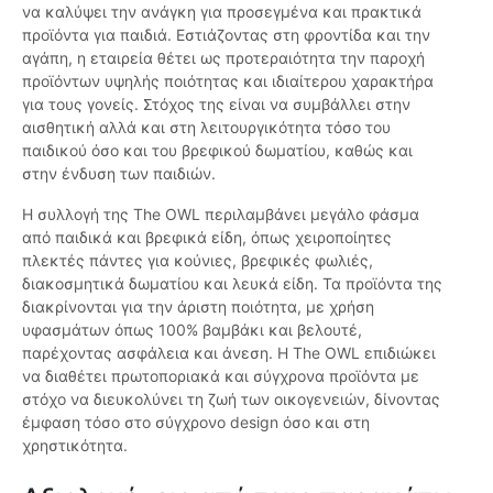
να καλύψει την ανάγκη για προσεγμένα και πρακτικά
προϊόντα για παιδιά. Εστιάζοντας στη φροντίδα και την
αγάπη, η εταιρεία θέτει ως προτεραιότητα την παροχή
προϊόντων υψηλής ποιότητας και ιδιαίτερου χαρακτήρα
για τους γονείς. Στόχος της είναι να συμβάλλει στην
αισθητική αλλά και στη λειτουργικότητα τόσο του
παιδικού όσο και του βρεφικού δωματίου, καθώς και
στην ένδυση των παιδιών.
Η συλλογή της The OWL περιλαμβάνει μεγάλο φάσμα
από παιδικά και βρεφικά είδη, όπως χειροποίητες
πλεκτές πάντες για κούνιες, βρεφικές φωλιές,
διακοσμητικά δωματίου και λευκά είδη. Τα προϊόντα της
διακρίνονται για την άριστη ποιότητα, με χρήση
υφασμάτων όπως 100% βαμβάκι και βελουτέ,
παρέχοντας ασφάλεια και άνεση. Η The OWL επιδιώκει
να διαθέτει πρωτοποριακά και σύγχρονα προϊόντα με
στόχο να διευκολύνει τη ζωή των οικογενειών, δίνοντας
έμφαση τόσο στο σύγχρονο design όσο και στη
χρηστικότητα.