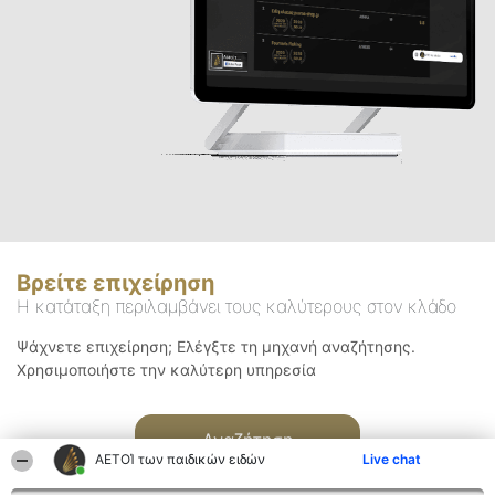
Βρείτε επιχείρηση
Η κατάταξη περιλαμβάνει τους καλύτερους στον κλάδο
Ψάχνετε επιχείρηση; Ελέγξτε τη μηχανή αναζήτησης.
Χρησιμοποιήστε την καλύτερη υπηρεσία
Αναζήτηση
ΑΕΤΟΊ των παιδικών ειδών
Live chat