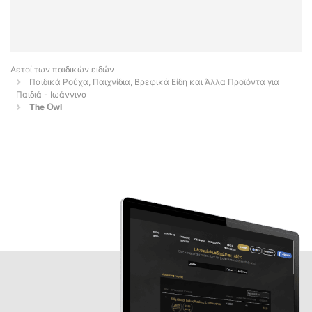
Αετοί των παιδικών ειδών
Παιδικά Ρούχα, Παιχνίδια, Βρεφικά Είδη και Άλλα Προϊόντα για
Παιδιά - Ιωάννινα
The Օwӏ