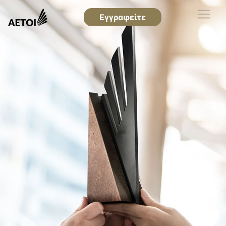
Εγγραφείτε