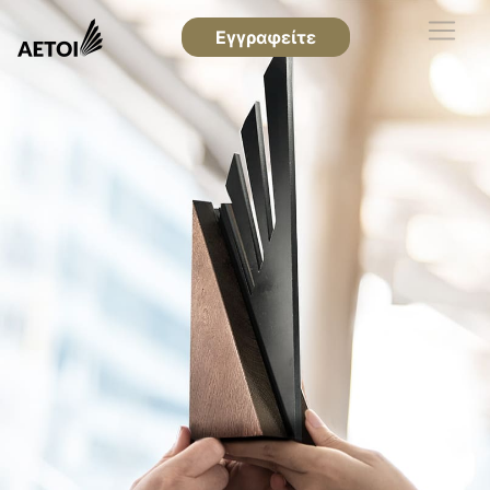
Εγγραφείτε