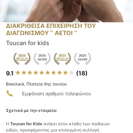
ΔΙΑΚΡΙΘΕΙΣΑ ΕΠΙΧΕΙΡΗΣΗ ΤΟΥ
ΔΙΑΓΩΝΙΣΜΟΥ ‘’ ΑΕΤΟΙ ‘’
Toucan for kids
9.1
(18)
Βασιλικά, Πλατεία 9ης Ιουνίου
Εμφάνιση αριθμού τηλεφώνου
Σχετικά με την εταιρεία:
Η
Toucan for Kids
ανήκει στον κλάδο των παιδικών
ειδών, προσφέροντας μια επιλεγμένη συλλογή