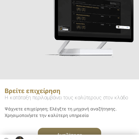
Βρείτε επιχείρηση
Η κατάταξη περιλαμβάνει τους καλύτερους στον κλάδο
Ψάχνετε επιχείρηση; Ελέγξτε τη μηχανή αναζήτησης.
Χρησιμοποιήστε την καλύτερη υπηρεσία
Αναζήτηση