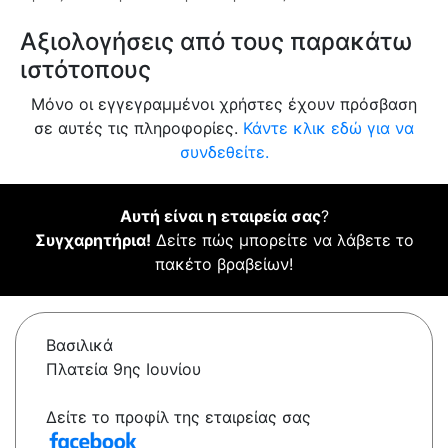
Αξιολογήσεις από τους παρακάτω
ιστότοπους
Μόνο οι εγγεγραμμένοι χρήστες έχουν πρόσβαση
σε αυτές τις πληροφορίες.
Κάντε κλικ εδώ για να
συνδεθείτε.
Αυτή είναι η εταιρεία σας
?
Συγχαρητήρια!
Δείτε πώς μπορείτε να λάβετε το
πακέτο βραβείων!
Βασιλικά
Πλατεία 9ης Ιουνίου
Δείτε το προφίλ της εταιρείας σας