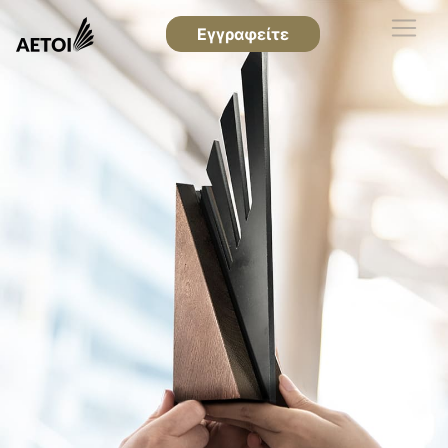
Εγγραφείτε