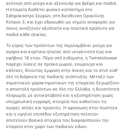
συλλογή από ρούχα και αξεσουάρ για βρέφη και παιδιά.
Η εταιρεία διαθέτει φυσικό κατάστημα στο
Σιδηρόκαστρο Σερρών, στη διεύθυνση Οροκλίνης
Κύπρου 3, και έχει εδραιωθεί ως σημείο αναφοράς για
όσους αναζητούν αξιόπιστα και ποιοτικά προϊόντα για
παιδιά κάθε ηλικίας.
Το εύρος των προϊόντων της περιλαμβάνει ρούχα για
αγόρια και κορίτσια ηλικίας από νεογέννητα έως και
εφήβους 18 ετών. Πέρα από ενδύματα, η Twinskidswear
παρέχει λύσεις σε προίκα μωρού, εσώρουχα και
κάλτσες, δίνοντας έμφαση στην άνεση και το στυλ καθ’
όλη τη διάρκεια της παιδικής ανάπτυξης. Μεταξύ των
σημαντικών χαρακτηριστικών της εταιρείας ξεχωρίζουν
η αποστολή προϊόντων σε όλη την Ελλάδα, η δυνατότητα
πληρωμής με αντικαταβολή και η εξυπηρέτηση χωρίς
υποχρεωτική εγγραφή, στοιχεία που καθιστούν τις
αγορές απλές και προσιτές. Η αφοσίωση στην ποιότητα
και η υψηλού επιπέδου εξυπηρέτηση πελατών
αποτελούν βασικά στοιχεία που διαφοροποιούν την
εταιρεία στον χώρο των παιδικών ειδών.