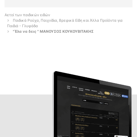
Αετοί των παιδικών ειδών
Παιδικά Ρούχα, Παιχνίδια, Βρεφικά Είδη και Άλλα Προϊόντα για
Παιδιά - Γλυφάδα
"Έλα να δεις " ΜΑΝΟΥΣΟΣ ΚΟΥΚΟΥΒΙΤΑΚΗΣ