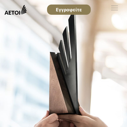
Εγγραφείτε