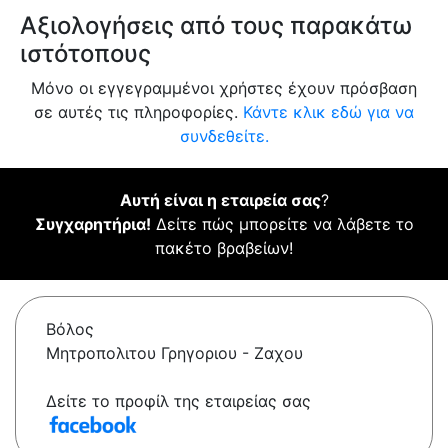
Αξιολογήσεις από τους παρακάτω
ιστότοπους
Μόνο οι εγγεγραμμένοι χρήστες έχουν πρόσβαση
σε αυτές τις πληροφορίες.
Κάντε κλικ εδώ για να
συνδεθείτε.
Αυτή είναι η εταιρεία σας
?
Συγχαρητήρια!
Δείτε πώς μπορείτε να λάβετε το
πακέτο βραβείων!
Βόλος
Μητροπολιτου Γρηγοριου - Ζαχου
Δείτε το προφίλ της εταιρείας σας