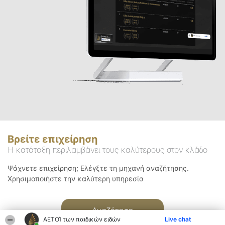
Βρείτε επιχείρηση
Η κατάταξη περιλαμβάνει τους καλύτερους στον κλάδο
Ψάχνετε επιχείρηση; Ελέγξτε τη μηχανή αναζήτησης.
Χρησιμοποιήστε την καλύτερη υπηρεσία
Αναζήτηση
ΑΕΤΟΊ των παιδικών ειδών
Live chat