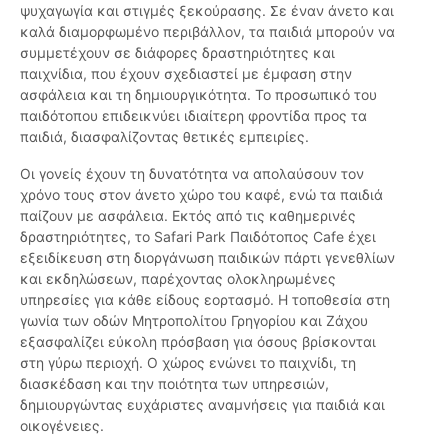
ψυχαγωγία και στιγμές ξεκούρασης. Σε έναν άνετο και
καλά διαμορφωμένο περιβάλλον, τα παιδιά μπορούν να
συμμετέχουν σε διάφορες δραστηριότητες και
παιχνίδια, που έχουν σχεδιαστεί με έμφαση στην
ασφάλεια και τη δημιουργικότητα. Το προσωπικό του
παιδότοπου επιδεικνύει ιδιαίτερη φροντίδα προς τα
παιδιά, διασφαλίζοντας θετικές εμπειρίες.
Οι γονείς έχουν τη δυνατότητα να απολαύσουν τον
χρόνο τους στον άνετο χώρο του καφέ, ενώ τα παιδιά
παίζουν με ασφάλεια. Εκτός από τις καθημερινές
δραστηριότητες, το Safari Park Παιδότοπος Cafe έχει
εξειδίκευση στη διοργάνωση παιδικών πάρτι γενεθλίων
και εκδηλώσεων, παρέχοντας ολοκληρωμένες
υπηρεσίες για κάθε είδους εορτασμό. Η τοποθεσία στη
γωνία των οδών Μητροπολίτου Γρηγορίου και Ζάχου
εξασφαλίζει εύκολη πρόσβαση για όσους βρίσκονται
στη γύρω περιοχή. Ο χώρος ενώνει το παιχνίδι, τη
διασκέδαση και την ποιότητα των υπηρεσιών,
δημιουργώντας ευχάριστες αναμνήσεις για παιδιά και
οικογένειες.