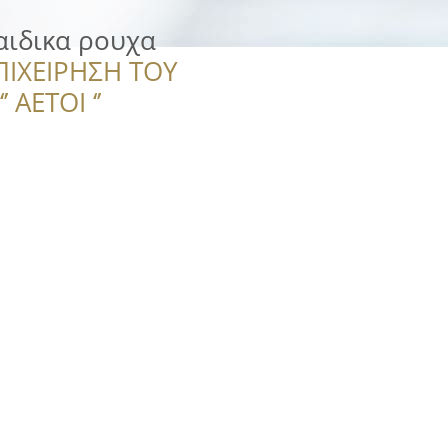
Παιδικα ρουχα
ΠΙΧΕΙΡΗΣΗ ΤΟΥ
 ΑΕΤΟΙ ‘’