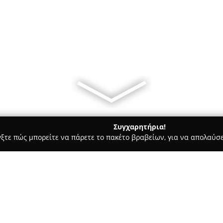
Συγχαρητήρια!
γξτε πώς μπορείτε να πάρετε το πακέτο βραβείων, για να απολαύσε
ίδια, Βρεφικά Είδη και Άλλα Προϊόντα για Παιδιά - Σέρρες
Αfte