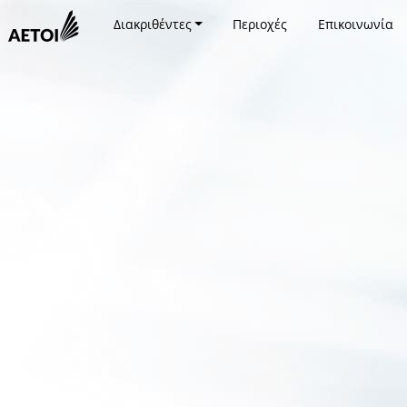
Διακριθέντες
Περιοχές
Επικοινωνία