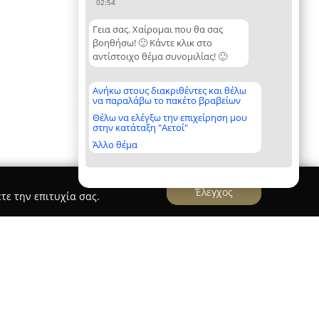
02:54
Γεια σας. Χαίρομαι που θα σας
βοηθήσω! 🙂 Κάντε κλικ στο
αντίστοιχο θέμα συνομιλίας! 🙂
Ανήκω στους διακριθέντες και θέλω
να παραλάβω το πακέτο βραβείων
Θέλω να ελέγξω την επιχείρηση μου
στην κατάταξη "Αετοί"
Άλλο θέμα
Έλεγχος
τε την επιτυχία σας.
rainkids Παιδικα ρουχα