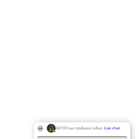
ΑΕΤΟΊ των παιδικών ειδών
Live chat