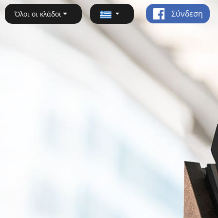
Σύνδεση
Όλοι οι κλάδοι