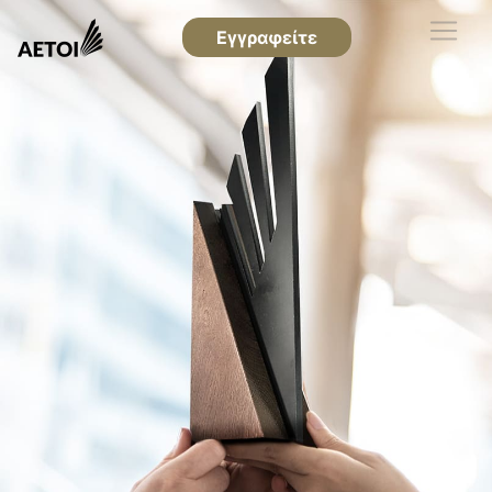
Εγγραφείτε