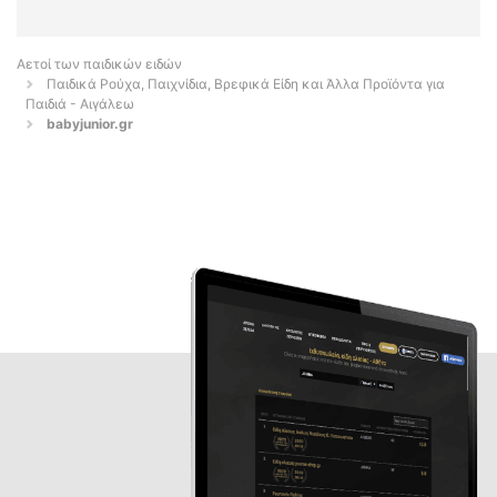
Αετοί των παιδικών ειδών
Παιδικά Ρούχα, Παιχνίδια, Βρεφικά Είδη και Άλλα Προϊόντα για
Παιδιά - Αιγάλεω
babyjunior.gr