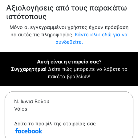
Αξιολογήσεις από τους παρακάτω
ιστότοπους
Μόνο οι εγγεγραμμένοι χρήστες έχουν πρόσβαση
σε αυτές τις πληροφορίες.
Κάντε κλικ εδώ για να
συνδεθείτε.
Αυτή είναι η εταιρεία σας
?
Συγχαρητήρια!
Δείτε πώς μπορείτε να λάβετε το
πακέτο βραβείων!
Ν. Ιωνια Βολου
Vólos
Δείτε το προφίλ της εταιρείας σας