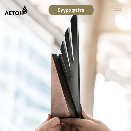
Εγγραφείτε