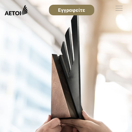
Εγγραφείτε