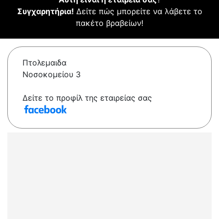
Συγχαρητήρια!
Δείτε πώς μπορείτε να λάβετε το
πακέτο βραβείων!
Πτολεμαιδα
Νοσοκομείου 3
Δείτε το προφίλ της εταιρείας σας