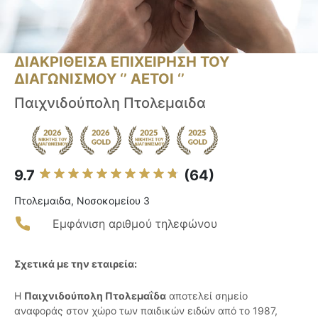
ΔΙΑΚΡΙΘΕΙΣΑ ΕΠΙΧΕΙΡΗΣΗ ΤΟΥ
ΔΙΑΓΩΝΙΣΜΟΥ ‘’ ΑΕΤΟΙ ‘’
Παιχνιδούπολη Πτολεμαιδα
9.7
(64)
Πτολεμαιδα, Νοσοκομείου 3
Εμφάνιση αριθμού τηλεφώνου
Σχετικά με την εταιρεία:
Η
Παιχνιδούπολη Πτολεμαΐδα
αποτελεί σημείο
αναφοράς στον χώρο των παιδικών ειδών από το 1987,