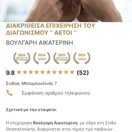
ΔΙΑΚΡΙΘΕΙΣΑ ΕΠΙΧΕΙΡΗΣΗ ΤΟΥ
ΔΙΑΓΩΝΙΣΜΟΥ ‘’ ΑΕΤΟΙ ‘’
ΒΟΥΛΓΑΡΗ ΑΙΚΑΤΕΡΙΝΗ
9.8
(52)
Σινδοσ, Μπουμπουλίνας 7
Εμφάνιση αριθμού τηλεφώνου
Σχετικά με την εταιρεία:
Η επιχείρηση
Βούλγαρη Αικατερίνη
, με έδρα στη Σίνδο
Θεσσαλονίκης, διακρίνεται στον τομέα των παιδικών