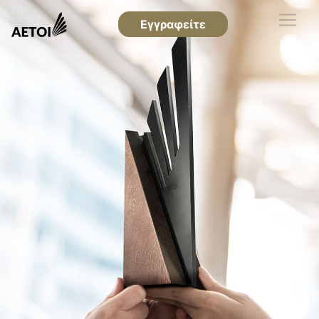
Εγγραφείτε