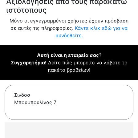
Αξιολογήσεις από τους παρακάτω
ιστότοπους
Μόνο οι εγγεγραμμένοι χρήστες έχουν πρόσβαση
σε αυτές τις πληροφορίες.
Κάντε κλικ εδώ για να
συνδεθείτε.
Αυτή είναι η εταιρεία σας
?
Συγχαρητήρια!
Δείτε πώς μπορείτε να λάβετε το
πακέτο βραβείων!
Σινδοσ
Μπουμπουλίνας 7