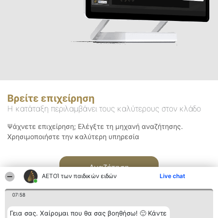
Βρείτε επιχείρηση
Η κατάταξη περιλαμβάνει τους καλύτερους στον κλάδο
Ψάχνετε επιχείρηση; Ελέγξτε τη μηχανή αναζήτησης.
Χρησιμοποιήστε την καλύτερη υπηρεσία
Αναζήτηση
ΑΕΤΟΊ των παιδικών ειδών
Live chat
07:58
Γεια σας. Χαίρομαι που θα σας βοηθήσω! 🙂 Κάντε