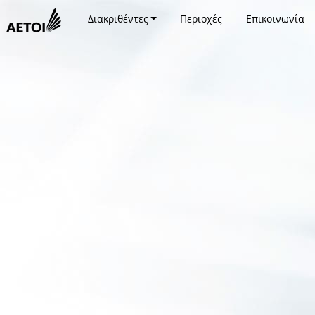
Διακριθέντες
Περιοχές
Επικοινωνία