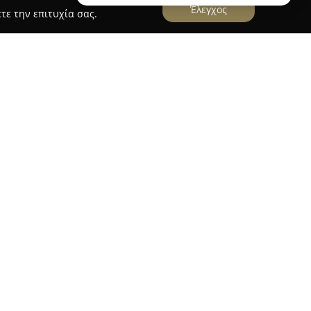
Έλεγχος
τε την επιτυχία σας.
ούπι - Παιδικά Ρούχα
τει εικοσιτέσσερα χρόνια συνεχούς
 παιδικών ειδών, έχοντας αναδειχθεί σε
ικογένειες στα Φάρσαλα. Η εταιρεία ειδικεύεται
 τα βαπτιστικά για παιδιά, παρουσιάζοντας μια
πό προσεκτική επιλογή προϊόντων τα οποία
ργικότητα και αντοχή.
παιδικής μόδας και ανταποκρινόμενη στις
ρηση δίνει έμφαση στην υψηλή ποιότητα των
ς μάρκες, διασφαλίζοντας την άνεση και την
λικιών, από τη βρεφική έως την εφηβική