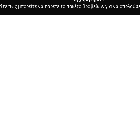
γξτε πώς μπορείτε να πάρετε το πακέτο βραβείων, για να απολαύσε
ίδια, Βρεφικά Είδη και Άλλα Προϊόντα για Παιδιά - Φάρσαλα
Γι
Σχετικά με την εταιρεία:
Η
Γιούπι Παιδικά Ρούχα
διαθέ
δραστηριότητας στον χώρο των
σταθερό σημείο αναφοράς για ο
στην ένδυση, την υπόδηση και
συλλογή που χαρακτηρίζεται α
συνδυάζουν αισθητική, λειτου
Ακολουθώντας τις τάσεις της 
ανάγκες της αγοράς, η επιχεί
ειδών της. Προσφέρει επώνυμε
προστασία παιδιών όλων των η