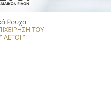
ικά Ρούχα
ΠΙΧΕΙΡΗΣΗ ΤΟΥ
 ΑΕΤΟΙ ‘’