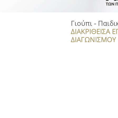
Γιούπι - Παιδ
ΔΙΑΚΡΙΘΕΙΣΑ Ε
ΔΙΑΓΩΝΙΣΜΟΥ ‘’