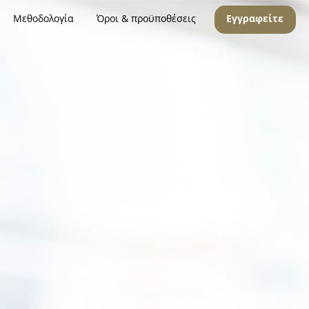
Μεθοδολογία
Όροι & προϋποθέσεις
Εγγραφείτε