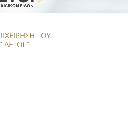
ΠΙΧΕΙΡΗΣΗ ΤΟΥ
 ΑΕΤΟΙ ‘’