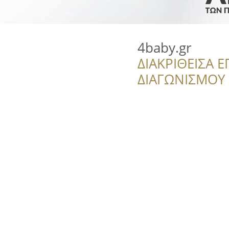
4baby.gr
ΔΙΑΚΡΙΘΕΙΣΑ Ε
ΔΙΑΓΩΝΙΣΜΟΥ ‘’