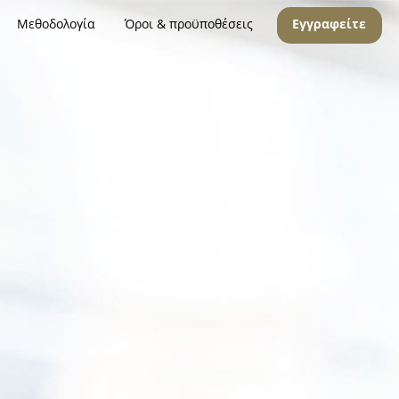
Μεθοδολογία
Όροι & προϋποθέσεις
Εγγραφείτε