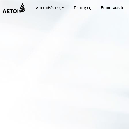
Διακριθέντες
Περιοχές
Επικοινωνία