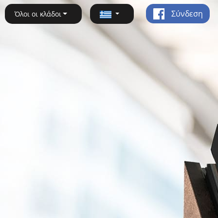
Σύνδεση
Όλοι οι κλάδοι