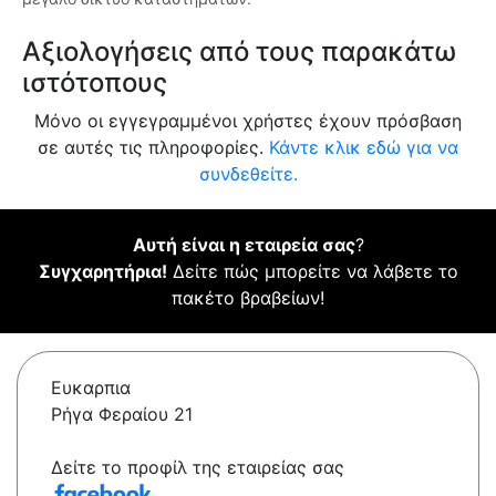
Αξιολογήσεις από τους παρακάτω
ιστότοπους
Μόνο οι εγγεγραμμένοι χρήστες έχουν πρόσβαση
σε αυτές τις πληροφορίες.
Κάντε κλικ εδώ για να
συνδεθείτε.
Αυτή είναι η εταιρεία σας
?
Συγχαρητήρια!
Δείτε πώς μπορείτε να λάβετε το
πακέτο βραβείων!
Ευκαρπια
Ρήγα Φεραίου 21
Δείτε το προφίλ της εταιρείας σας