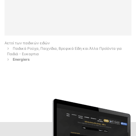
Αετοί των παιδικών ειδών
Παιδικά Ρούχα, Παιχνίδια, Βρεφικά Είδη και Άλλα Προϊόντα για
Παιδιά - Ευκαρπια
Energiers