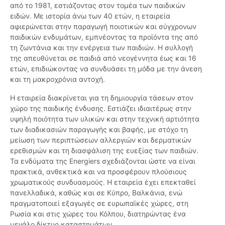
από το 1981, εστιάζοντας στον τομέα των παιδικών
ειδών. Με ιστορία άνω των 40 ετών, η εταιρεία
αφιερώνεται στην παραγωγή ποιοτικών και σύγχρονων
παιδικών ενδυμάτων, εμπνέοντας τα προϊόντα της από
τη ζωντάνια και την ενέργεια των παιδιών. Η συλλογή
της απευθύνεται σε παιδιά από νεογέννητα έως και 16
ετών, επιδιώκοντας να συνδυάσει τη μόδα με την άνεση
και τη μακροχρόνια αντοχή.
Η εταιρεία διακρίνεται για τη δημιουργία τάσεων στον
χώρο της παιδικής ένδυσης. Εστιάζει ιδιαιτέρως στην
υψηλή ποιότητα των υλικών και στην τεχνική αρτιότητα
των διαδικασιών παραγωγής και βαφής, με στόχο τη
μείωση των περιπτώσεων αλλεργιών και δερματικών
ερεθισμών και τη διασφάλιση της ευεξίας των παιδιών.
Τα ενδύματα της Energiers σχεδιάζονται ώστε να είναι
πρακτικά, ανθεκτικά και να προσφέρουν πλούσιους
χρωματικούς συνδυασμούς. Η εταιρεία έχει επεκταθεί
πανελλαδικά, καθώς και σε Κύπρο, Βαλκάνια, ενώ
πραγματοποιεί εξαγωγές σε ευρωπαϊκές χώρες, στη
Ρωσία και στις χώρες του Κόλπου, διατηρώντας ένα
μεγάλο δίκτυο καταστημάτων.