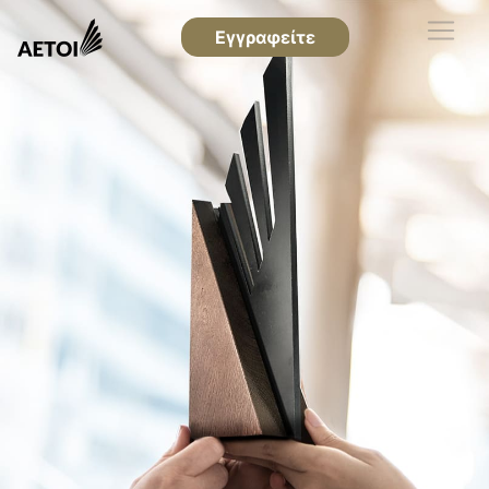
Εγγραφείτε