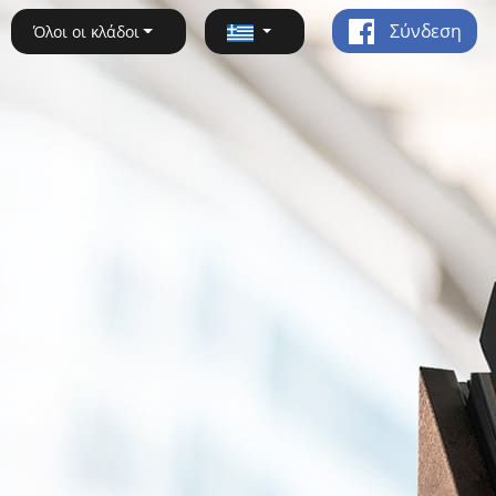
Σύνδεση
Όλοι οι κλάδοι