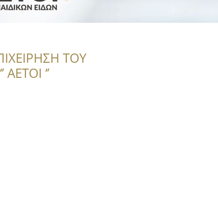
ΠΙΧΕΙΡΗΣΗ ΤΟΥ
 ΑΕΤΟΙ ‘’