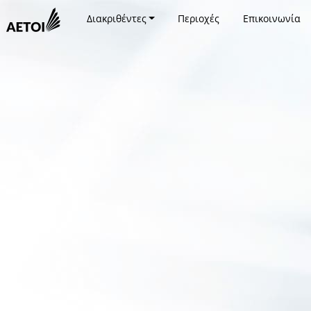
Διακριθέντες
Περιοχές
Επικοινωνία