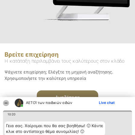
Βρείτε επιχείρηση
Η κατάταξη περιλαμβάνει τους καλύτερους στον κλάδο
Ψάχνετε επιχείρηση; Ελέγξτε τη μηχανή αναζήτησης.
Χρησιμοποιήστε την καλύτερη υπηρεσία
Αναζήτηση
ΑΕΤΟΊ των παιδικών ειδών
Live chat
10:20
Γεια σας. Χαίρομαι που θα σας βοηθήσω! 🙂 Κάντε
κλικ στο αντίστοιχο θέμα συνομιλίας! 🙂