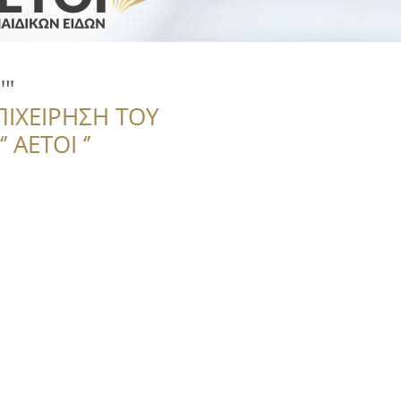
""
ΠΙΧΕΙΡΗΣΗ ΤΟΥ
 ΑΕΤΟΙ ‘’