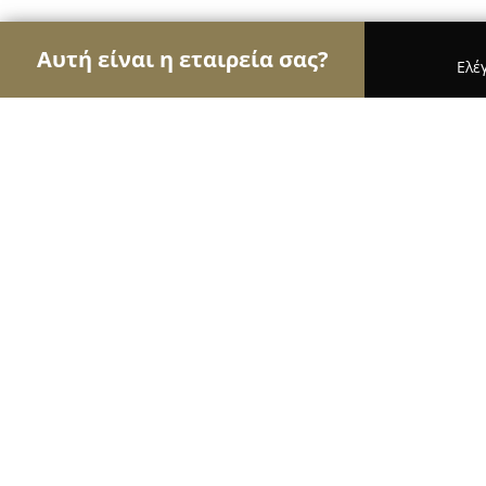
Αυτή είναι η εταιρεία σας?
Ελέ
Αετοί των παιδικών ειδών
Παιδικά Ρούχα, Παιχν
All about Baby""
9.6
(30)
Ευοσμο, Τζαβέλλα 10 Εύοσμος
Εμφάνιση αριθμού τηλεφώνου