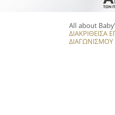
All about Baby
ΔΙΑΚΡΙΘΕΙΣΑ Ε
ΔΙΑΓΩΝΙΣΜΟΥ ‘’