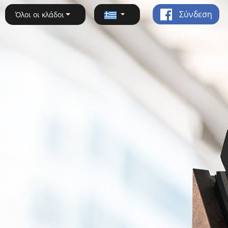
Σύνδεση
Όλοι οι κλάδοι