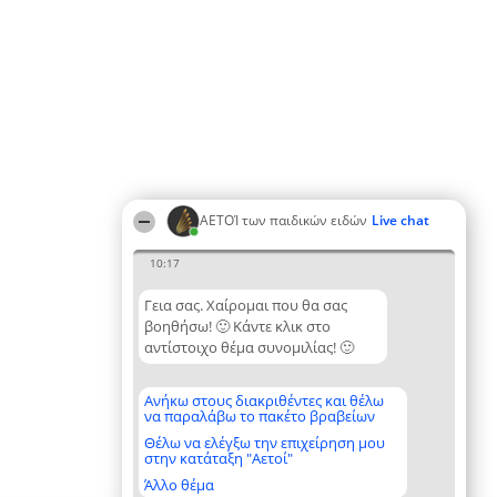
ΑΕΤΟΊ των παιδικών ειδών
Live chat
10:17
Γεια σας. Χαίρομαι που θα σας
βοηθήσω! 🙂 Κάντε κλικ στο
αντίστοιχο θέμα συνομιλίας! 🙂
Ανήκω στους διακριθέντες και θέλω
να παραλάβω το πακέτο βραβείων
Θέλω να ελέγξω την επιχείρηση μου
στην κατάταξη "Αετοί"
Άλλο θέμα