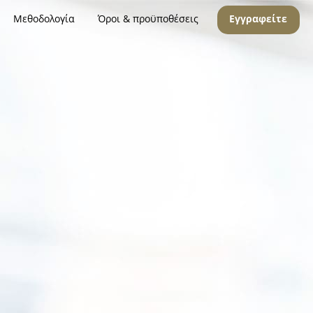
Μεθοδολογία
Όροι & προϋποθέσεις
Εγγραφείτε