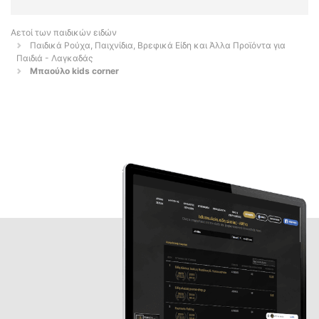
Αετοί των παιδικών ειδών
Παιδικά Ρούχα, Παιχνίδια, Βρεφικά Είδη και Άλλα Προϊόντα για
Παιδιά - Λαγκαδάς
Μπαούλο kids corner