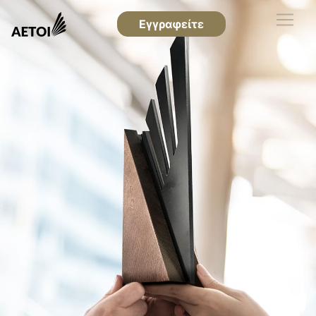
Εγγραφείτε