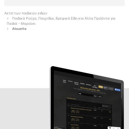
Αετοί των παιδικών ειδών
Παιδικά Ρούχα, Παιχνίδια, Βρεφικά Είδη και Άλλα Προϊόντα για
Παιδιά - Μαρούσι
Alouette