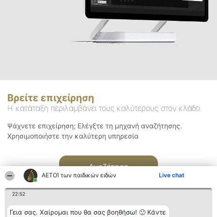
Βρείτε επιχείρηση
Η κατάταξη περιλαμβάνει τους καλύτερους στον κλάδο
Ψάχνετε επιχείρηση; Ελέγξτε τη μηχανή αναζήτησης.
Χρησιμοποιήστε την καλύτερη υπηρεσία
Αναζήτηση
ΑΕΤΟΊ των παιδικών ειδών
Live chat
22:52
Γεια σας. Χαίρομαι που θα σας βοηθήσω! 🙂 Κάντε