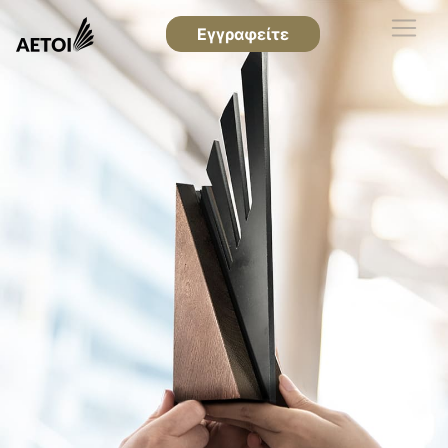
Εγγραφείτε