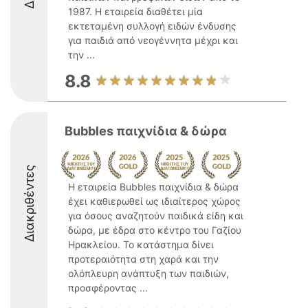
1987. Η εταιρεία διαθέτει μία
εκτεταμένη συλλογή ειδών ένδυσης
για παιδιά από νεογέννητα μέχρι και
την ...
8.8
Bubbles παιχνίδια & δώρα
Διακριθέντες
Η εταιρεία Bubbles παιχνίδια & δώρα
έχει καθιερωθεί ως ιδιαίτερος χώρος
για όσους αναζητούν παιδικά είδη και
δώρα, με έδρα στο κέντρο του Γαζίου
Ηρακλείου. Το κατάστημα δίνει
προτεραιότητα στη χαρά και την
ολόπλευρη ανάπτυξη των παιδιών,
προσφέροντας ...