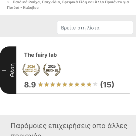
Παιδικά Ρούχα, Παιχνίδια, Βρεφικά Είδη και Άλλα Προϊόντα για
Παιδιά - Καλυβεσ
The fairy lab
Θέση
I
8.9
(15)
Παρόμοιες επιχειρήσεις απο άλλες