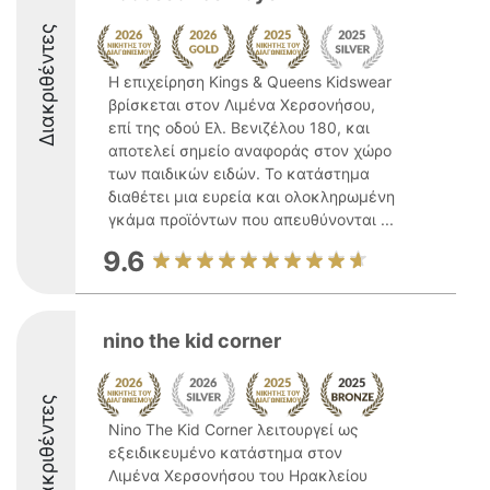
Διακριθέντες
Η επιχείρηση Kings & Queens Kidswear
βρίσκεται στον Λιμένα Χερσονήσου,
επί της οδού Ελ. Βενιζέλου 180, και
αποτελεί σημείο αναφοράς στον χώρο
των παιδικών ειδών. Το κατάστημα
διαθέτει μια ευρεία και ολοκληρωμένη
γκάμα προϊόντων που απευθύνονται ...
9.6
nino the kid corner
Διακριθέντες
Nino The Kid Corner λειτουργεί ως
εξειδικευμένο κατάστημα στον
Λιμένα Χερσονήσου του Ηρακλείου