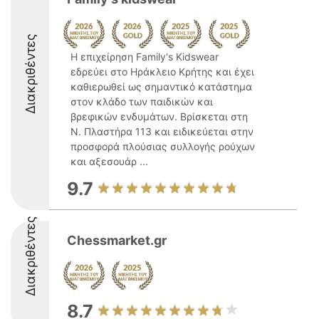
Διακριθέντες
Η επιχείρηση Family's Kidswear
εδρεύει στο Ηράκλειο Κρήτης και έχει
καθιερωθεί ως σημαντικό κατάστημα
στον κλάδο των παιδικών και
βρεφικών ενδυμάτων. Βρίσκεται στη
Ν. Πλαστήρα 113 και ειδικεύεται στην
προσφορά πλούσιας συλλογής ρούχων
και αξεσουάρ ...
9.7
Διακριθέντες
Chessmarket.gr
8.7