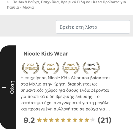
Παιδικά Ρούχα, Παιχνίδια, Βρεφικά Είδη και Άλλα Προϊόντα για
Παιδιά - Μάλια
Nicole Kids Wear
Η επιχείρηση Nicole Kids Wear που βρίσκεται
Θέση
στα Μάλια στην Κρήτη, διακρίνεται ως
I
σημαντικός χώρος για όσους ενδιαφέρονται
για ποιοτικά είδη βρεφικής ένδυσης. Το
κατάστημα έχει αναγνωριστεί για τη μεγάλη
και προσεγμένη συλλογή του σε ρούχα για ...
9.2
(21)