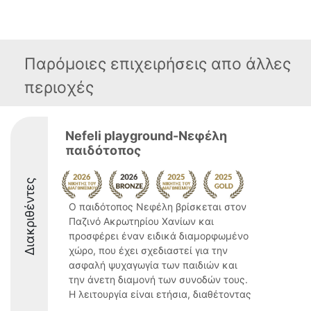
Παρόμοιες επιχειρήσεις απο άλλες
περιοχές
Nefeli playground-Νεφέλη
παιδότοπος
Διακριθέντες
Ο παιδότοπος Νεφέλη βρίσκεται στον
Παζινό Ακρωτηρίου Χανίων και
προσφέρει έναν ειδικά διαμορφωμένο
χώρο, που έχει σχεδιαστεί για την
ασφαλή ψυχαγωγία των παιδιών και
την άνετη διαμονή των συνοδών τους.
Η λειτουργία είναι ετήσια, διαθέτοντας
...