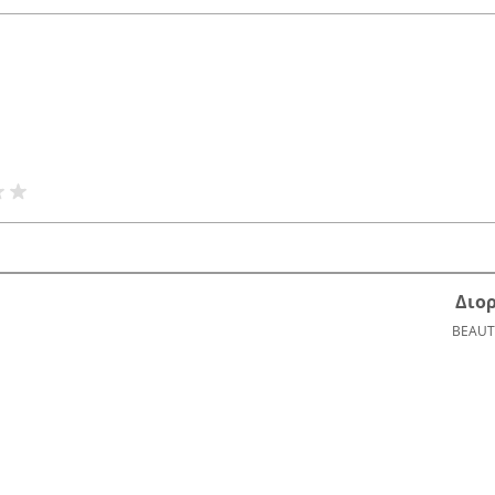
Διο
BEAUT