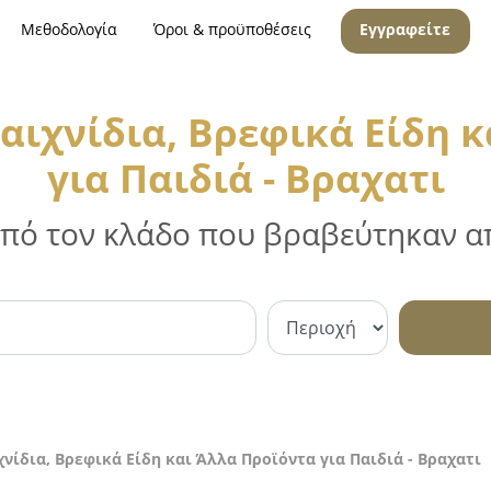
Μεθοδολογία
Όροι & προϋποθέσεις
Εγγραφείτε
αιχνίδια, Βρεφικά Είδη 
για Παιδιά - Βραχατι
 από τον κλάδο που βραβεύτηκαν απ
χνίδια, Βρεφικά Είδη και Άλλα Προϊόντα για Παιδιά - Βραχατι