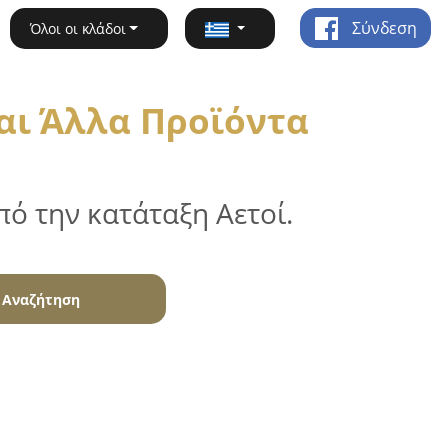
Σύνδεση
Όλοι οι κλάδοι
και Άλλα Προϊόντα
ό την κατάταξη Αετοί.
Αναζήτηση