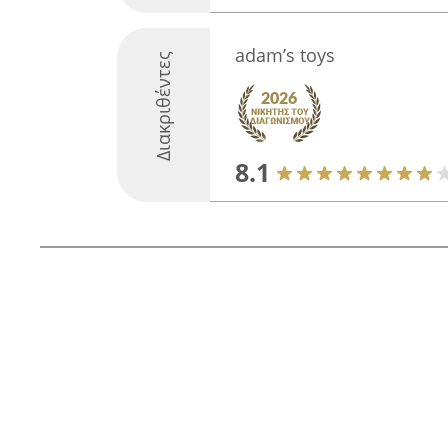
adam’s toys
Διακριθέντες
8.1