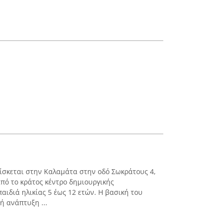
ρίσκεται στην Καλαμάτα στην οδό Σωκράτους 4,
από το κράτος κέντρο δημιουργικής
αιδιά ηλικίας 5 έως 12 ετών. Η βασική του
ή ανάπτυξη ...