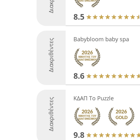
8.5
Babybloom baby spa
Διακριθέντες
8.6
ΚΔΑΠ To Puzzle
Διακριθέντες
9.8