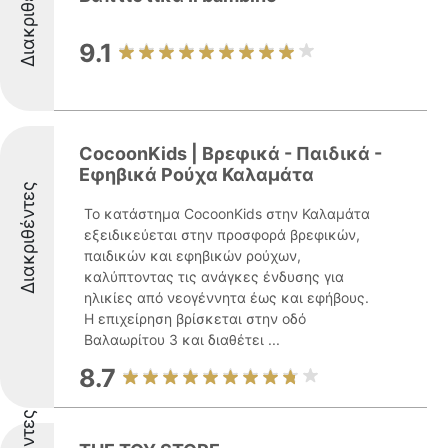
Διακριθέντες
9.1
CocoonKids | Βρεφικά - Παιδικά -
Εφηβικά Ρούχα Καλαμάτα
Διακριθέντες
Το κατάστημα CocoonKids στην Καλαμάτα
εξειδικεύεται στην προσφορά βρεφικών,
παιδικών και εφηβικών ρούχων,
καλύπτοντας τις ανάγκες ένδυσης για
ηλικίες από νεογέννητα έως και εφήβους.
Η επιχείρηση βρίσκεται στην οδό
Βαλαωρίτου 3 και διαθέτει ...
8.7