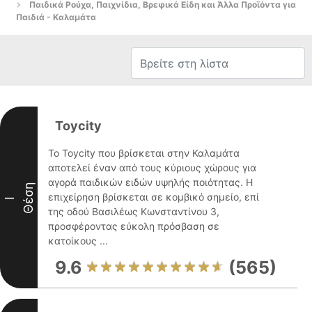
Παιδικά Ρούχα, Παιχνίδια, Βρεφικά Είδη και Άλλα Προϊόντα για
Παιδιά - Καλαμάτα
Toycity
Το Toycity που βρίσκεται στην Καλαμάτα
αποτελεί έναν από τους κύριους χώρους για
αγορά παιδικών ειδών υψηλής ποιότητας. Η
Θέση
επιχείρηση βρίσκεται σε κομβικό σημείο, επί
I
της οδού Βασιλέως Κωνσταντίνου 3,
προσφέροντας εύκολη πρόσβαση σε
κατοίκους ...
9.6
(565)