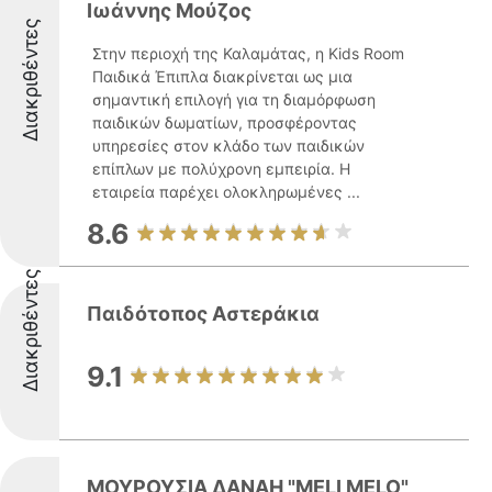
Ιωάννης Μούζος
Διακριθέντες
Στην περιοχή της Καλαμάτας, η Kids Room
Παιδικά Έπιπλα διακρίνεται ως μια
σημαντική επιλογή για τη διαμόρφωση
παιδικών δωματίων, προσφέροντας
υπηρεσίες στον κλάδο των παιδικών
επίπλων με πολύχρονη εμπειρία. Η
εταιρεία παρέχει ολοκληρωμένες ...
8.6
Διακριθέντες
Παιδότοπος Αστεράκια
9.1
ΜΟΥΡΟΥΣΙΑ ΔΑΝΑΗ "MELI MELO"