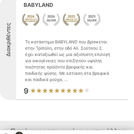
BABYLAND
Διακριθέντες
Το κατάστημα BABYLAND που βρίσκεται
στην Τρίπολη, στην οδό Αλ. Σούτσου 2,
έχει καταξιωθεί ως μια αξιόπιστη επιλογή
για οικογένειες που επιζητούν υψηλής
ποιότητας προϊόντα βρεφικής και
παιδικής φύσης. Με εστίαση στα βρεφικά
και παιδικά ρούχα, ...
9
Παρόμοιες επιχειρήσεις απο άλλες