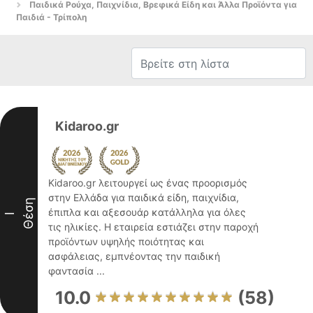
Παιδικά Ρούχα, Παιχνίδια, Βρεφικά Είδη και Άλλα Προϊόντα για
Παιδιά - Τρίπολη
Kidaroo.gr
Kidaroo.gr λειτουργεί ως ένας προορισμός
στην Ελλάδα για παιδικά είδη, παιχνίδια,
Θέση
έπιπλα και αξεσουάρ κατάλληλα για όλες
I
τις ηλικίες. Η εταιρεία εστιάζει στην παροχή
προϊόντων υψηλής ποιότητας και
ασφάλειας, εμπνέοντας την παιδική
φαντασία ...
10.0
(58)