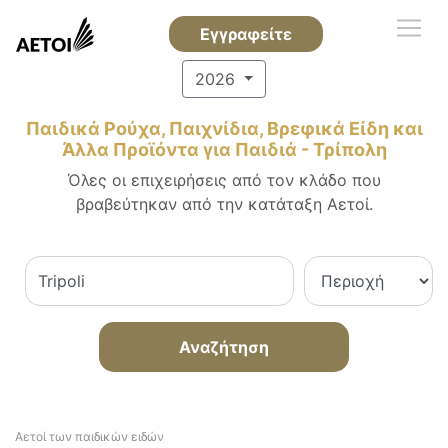
Εγγραφείτε
2026
Παιδικά Ρούχα, Παιχνίδια, Βρεφικά Είδη και
Άλλα Προϊόντα για Παιδιά - Τρίπολη
Όλες οι επιχειρήσεις από τον κλάδο που
βραβεύτηκαν από την κατάταξη Αετοί.
Αναζήτηση
Αετοί των παιδικών ειδών