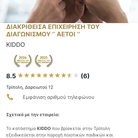
ΔΙΑΚΡΙΘΕΙΣΑ ΕΠΙΧΕΙΡΗΣΗ ΤΟΥ
ΔΙΑΓΩΝΙΣΜΟΥ ‘’ ΑΕΤΟΙ ‘’
KIDDO
8.5
(6)
Τρίπολη, Δαρειωτού 12
Εμφάνιση αριθμού τηλεφώνου
Σχετικά με την εταιρεία:
Το κατάστημα
KIDDO
που βρίσκεται στην Τρίπολη
εξειδικεύεται στην παροχή ποιοτικών παιδικών και