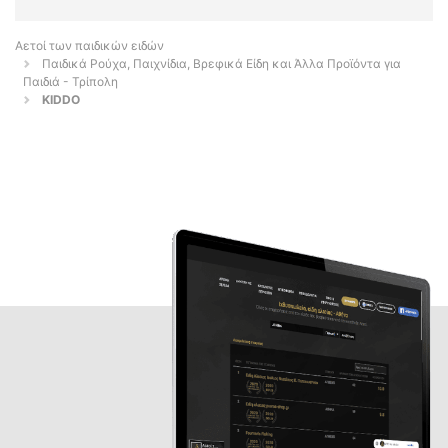
Αετοί των παιδικών ειδών
Παιδικά Ρούχα, Παιχνίδια, Βρεφικά Είδη και Άλλα Προϊόντα για
Παιδιά - Τρίπολη
KIDDO