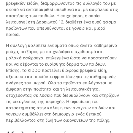
βρεφικών ειδών, διαμορφώνοντας τις συλλογές του με
σκοπό να ανταποκριθεί υπεύθυνα και με ασφάλεια στις
απαιτήσεις των παιδιών. Η επιχείρηση, η οποία
λειτουργεί στη Δαρειωτού 12, διαθέτει ένα ευρύ φάσμα
προϊόντων που απευθύνονται σε γονείς και μικρά
παιδιά.
Η συλλογή καλύπτει ενδύματα όπως άνετα καθημερινά
ρούχα, πιτζάμες με παιχνιδιάρικο σχεδιασμό και
μαλακά εσώρουχα, επιλεγμένα ώστε να προστατεύουν
και να σέβονται το ευαίσθητο δέρμα των παιδιών.
Επίσης, το KIDDO προτείνει διάφορα βρεφικά είδη,
αξεσουάρ και προϊόντα φροντίδας για τις καθημερινές
ανάγκες του μωρού. Όλα τα προϊόντα επιλέγονται με
έμφαση στην ποιότητα και τη λειτουργικότητα,
στοχεύοντας σε λύσεις που διευκολύνουν και στηρίζουν
τις οικογένειες της περιοχής. Η αφοσίωση του
καταστήματος στην κάλυψη των αναγκών παιδιών και
γονέων συμβάλλει στη δημιουργία ενός θετικού
περιβάλλοντος στη ζωή των οικογενειών της πόλης.