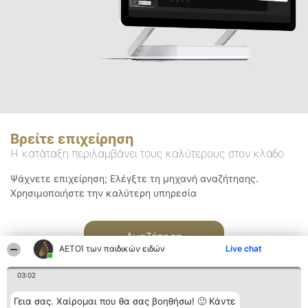
Βρείτε επιχείρηση
Η κατάταξη περιλαμβάνει τους καλύτερους στον κλάδο
Ψάχνετε επιχείρηση; Ελέγξτε τη μηχανή αναζήτησης.
Χρησιμοποιήστε την καλύτερη υπηρεσία
Αναζήτηση
ΑΕΤΟΊ των παιδικών ειδών
Live chat
03:02
Γεια σας. Χαίρομαι που θα σας βοηθήσω! 🙂 Κάντε