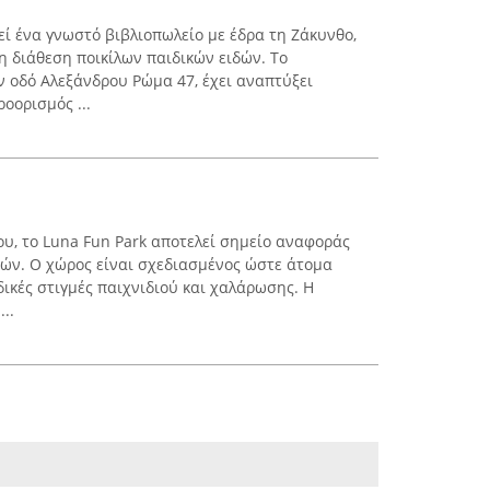
εί ένα γνωστό βιβλιοπωλείο με έδρα τη Ζάκυνθο,
τη διάθεση ποικίλων παιδικών ειδών. Το
 οδό Αλεξάνδρου Ρώμα 47, έχει αναπτύξει
οορισμός ...
ου, το Luna Fun Park αποτελεί σημείο αναφοράς
ών. Ο χώρος είναι σχεδιασμένος ώστε άτομα
ικές στιγμές παιχνιδιού και χαλάρωσης. Η
..