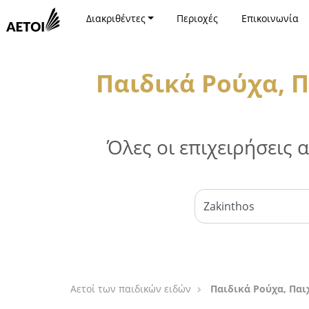
Διακριθέντες
Περιοχές
Επικοινωνία
Παιδικά Ρούχα, Π
Όλες οι επιχειρήσεις
Αετοί των παιδικών ειδών
Παιδικά Ρούχα, Παι