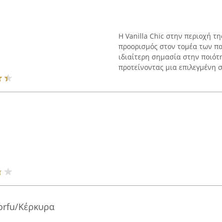
Η Vanilla Chic στην περιοχή τ
προορισμός στον τομέα των πα
ιδιαίτερη σημασία στην ποιότ
προτείνοντας μια επιλεγμένη σ
Corfu/Κέρκυρα