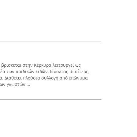
 βρίσκεται στην Κέρκυρα λειτουργεί ως
έα των παιδικών ειδών, δίνοντας ιδιαίτερη
α. Διαθέτει πλούσια συλλογή από επώνυμα
ων γνωστών ...