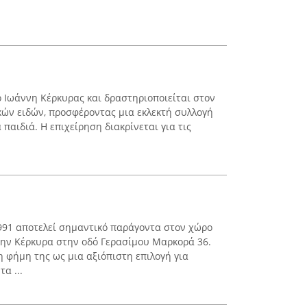
ο Ιωάννη Κέρκυρας και δραστηριοποιείται στον
κών ειδών, προσφέροντας μια εκλεκτή συλλογή
 παιδιά. Η επιχείρηση διακρίνεται για τις
1991 αποτελεί σημαντικό παράγοντα στον χώρο
την Κέρκυρα στην οδό Γερασίμου Μαρκορά 36.
η φήμη της ως μια αξιόπιστη επιλογή για
α ...