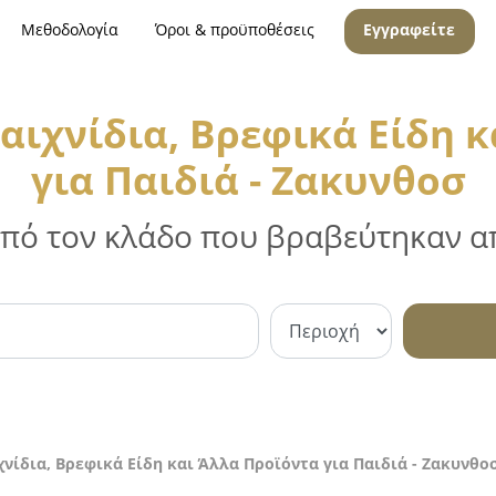
Μεθοδολογία
Όροι & προϋποθέσεις
Εγγραφείτε
αιχνίδια, Βρεφικά Είδη 
για Παιδιά - Ζακυνθοσ
 από τον κλάδο που βραβεύτηκαν απ
χνίδια, Βρεφικά Είδη και Άλλα Προϊόντα για Παιδιά - Ζακυνθο