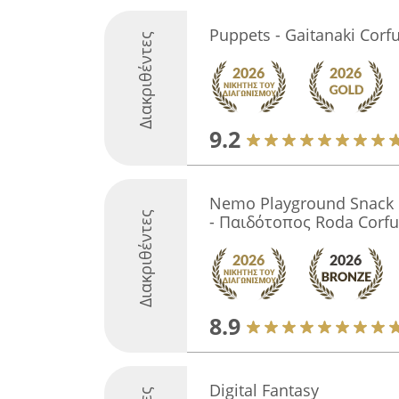
Puppets - Gaitanaki Corf
Διακριθέντες
9.2
Nemo Playground Snack C
Διακριθέντες
- Παιδότοπος Roda Corfu
8.9
Digital Fantasy