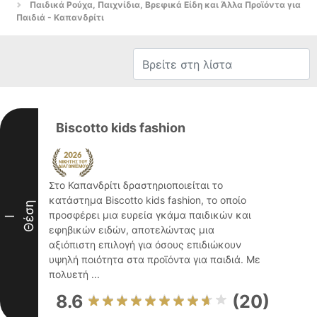
Παιδικά Ρούχα, Παιχνίδια, Βρεφικά Είδη και Άλλα Προϊόντα για
Παιδιά - Καπανδρίτι
Biscotto kids fashion
Στο Καπανδρίτι δραστηριοποιείται το
κατάστημα Biscotto kids fashion, το οποίο
Θέση
προσφέρει μια ευρεία γκάμα παιδικών και
I
εφηβικών ειδών, αποτελώντας μια
αξιόπιστη επιλογή για όσους επιδιώκουν
υψηλή ποιότητα στα προϊόντα για παιδιά. Με
πολυετή ...
8.6
(20)