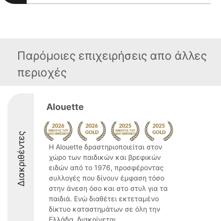
Παρόμοιες επιχειρήσεις απο άλλες
περιοχές
Alouette
Διακριθέντες
Η Alouette δραστηριοποιείται στον
χώρο των παιδικών και βρεφικών
ειδών από το 1976, προσφέροντας
συλλογές που δίνουν έμφαση τόσο
στην άνεση όσο και στο στυλ για τα
παιδιά. Ενώ διαθέτει εκτεταμένο
δίκτυο καταστημάτων σε όλη την
Ελλάδα, διακρίνεται ...