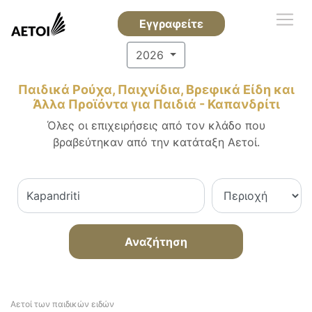
Εγγραφείτε
2026
Παιδικά Ρούχα, Παιχνίδια, Βρεφικά Είδη και
Άλλα Προϊόντα για Παιδιά - Καπανδρίτι
Όλες οι επιχειρήσεις από τον κλάδο που
βραβεύτηκαν από την κατάταξη Αετοί.
Αναζήτηση
Αετοί των παιδικών ειδών