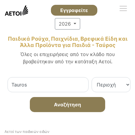
Εγγραφείτε
2026
Παιδικά Ρούχα, Παιχνίδια, Βρεφικά Είδη και
Άλλα Προϊόντα για Παιδιά - Ταύρος
Όλες οι επιχειρήσεις από τον κλάδο που
βραβεύτηκαν από την κατάταξη Αετοί.
Αναζήτηση
Αετοί των παιδικών ειδών