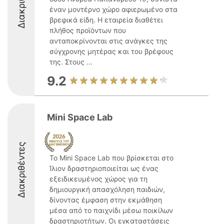
Διακριθέντες
έναν μοντέρνο χώρο αφιερωμένο στα
βρεφικά είδη. Η εταιρεία διαθέτει
πλήθος προϊόντων που
ανταποκρίνονται στις ανάγκες της
σύγχρονης μητέρας και του βρέφους
της. Στους ...
9.2
Mini Space Lab
Διακριθέντες
Το Mini Space Lab που βρίσκεται στο
Ίλιον δραστηριοποιείται ως ένας
εξειδικευμένος χώρος για τη
δημιουργική απασχόληση παιδιών,
δίνοντας έμφαση στην εκμάθηση
μέσα από το παιχνίδι μέσω ποικίλων
δραστηριοτήτων. Οι εγκαταστάσεις