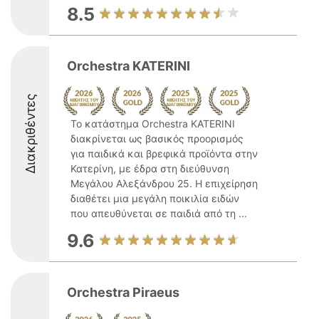
8.5
Orchestra KATERINI
Διακριθέντες
Το κατάστημα Orchestra KATERINI
διακρίνεται ως βασικός προορισμός
για παιδικά και βρεφικά προϊόντα στην
Κατερίνη, με έδρα στη διεύθυνση
Μεγάλου Αλεξάνδρου 25. Η επιχείρηση
διαθέτει μια μεγάλη ποικιλία ειδών
που απευθύνεται σε παιδιά από τη ...
9.6
Orchestra Piraeus