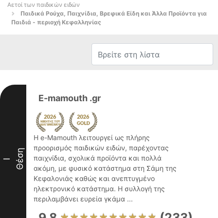
Αετοί των παιδικών ειδών
Παιδικά Ρούχα, Παιχνίδια, Βρεφικά Είδη και Άλλα Προϊόντα για
Παιδιά - περιοχή Κεφαλληνίας
E-mamouth .gr
Η e-Mamouth λειτουργεί ως πλήρης
προορισμός παιδικών ειδών, παρέχοντας
Θέση
παιχνίδια, σχολικά προϊόντα και πολλά
I
ακόμη, με φυσικό κατάστημα στη Σάμη της
Κεφαλονιάς καθώς και ανεπτυγμένο
ηλεκτρονικό κατάστημα. Η συλλογή της
περιλαμβάνει ευρεία γκάμα ...
9.8
(233)