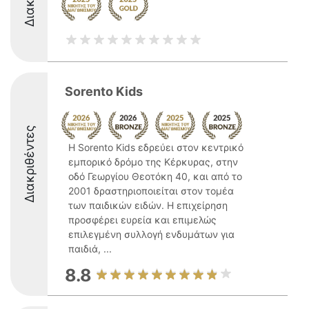
Sorento Kids
Διακριθέντες
Η Sorento Kids εδρεύει στον κεντρικό
εμπορικό δρόμο της Κέρκυρας, στην
οδό Γεωργίου Θεοτόκη 40, και από το
2001 δραστηριοποιείται στον τομέα
των παιδικών ειδών. Η επιχείρηση
προσφέρει ευρεία και επιμελώς
επιλεγμένη συλλογή ενδυμάτων για
παιδιά, ...
8.8