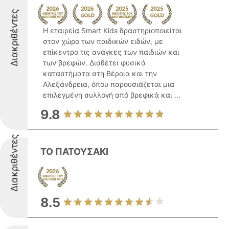
Διακριθέντες
Η εταιρεία Smart Kids δραστηριοποιείται
στον χώρο των παιδικών ειδών, με
επίκεντρο τις ανάγκες των παιδιών και
των βρεφών. Διαθέτει φυσικά
καταστήματα στη Βέροια και την
Αλεξάνδρεια, όπου παρουσιάζεται μια
επιλεγμένη συλλογή από βρεφικά και ...
9.8
Διακριθέντες
ΤΟ ΠΑΤΟΥΣΑΚΙ
8.5