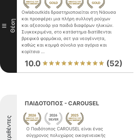
Owlaboutkids δραστηριοποιείται στη Νάουσα
και προσφέρει μια πλήρη συλλογή ρούχων
Θέση
και αξεσουάρ για παιδιά διαφόρων ηλικιών.
III
Συγκεκριμένα, στο κατάστημα διατίθενται
βρεφικά φορμάκια, σετ για νεογέννητα,
καθώς και κομψά σύνολα για αγόρια και
κορίτσια ...
10.0
(52)
ΠΑΙΔΟΤΟΠΟΣ - CAROUSEL
Διακριθέντες
Ο Παιδότοπος CAROUSEL είναι ένας
σύγχρονος πολυχώρος οικογενειακής