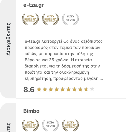
e-tza.gr
Διακριθέντες
e-tza.gr λειτουργεί ως ένας αξιόπιστος
προορισμός στον τομέα των παιδικών
ειδών, με παρουσία στην πόλη της
Βέροιας για 35 χρόνια. Η εταιρεία
διακρίνεται για τη δέσμευσή της στην
ποιότητα και την ολοκληρωμένη
εξυπηρέτηση, προσφέροντας μεγάλη ...
8.6
Bimbo