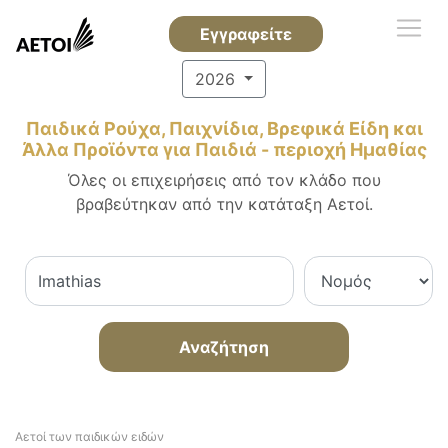
Εγγραφείτε
2026
Παιδικά Ρούχα, Παιχνίδια, Βρεφικά Είδη και
Άλλα Προϊόντα για Παιδιά - περιοχή Ημαθίας
Όλες οι επιχειρήσεις από τον κλάδο που
βραβεύτηκαν από την κατάταξη Αετοί.
Αναζήτηση
Αετοί των παιδικών ειδών