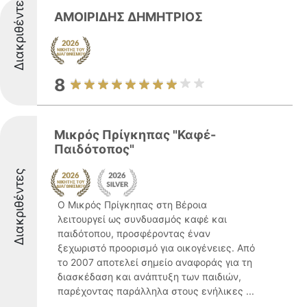
Διακριθέντες
ΑΜΟΙΡΙΔΗΣ ΔΗΜΗΤΡΙΟΣ
8
Μικρός Πρίγκηπας "Καφέ-
Παιδότοπος"
Διακριθέντες
Ο Μικρός Πρίγκηπας στη Βέροια
λειτουργεί ως συνδυασμός καφέ και
παιδότοπου, προσφέροντας έναν
ξεχωριστό προορισμό για οικογένειες. Από
το 2007 αποτελεί σημείο αναφοράς για τη
διασκέδαση και ανάπτυξη των παιδιών,
παρέχοντας παράλληλα στους ενήλικες ...