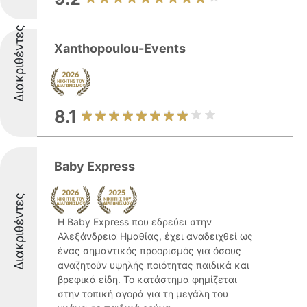
Διακριθέντες
Xanthopoulou-Events
8.1
Baby Express
Διακριθέντες
Η Baby Express που εδρεύει στην
Αλεξάνδρεια Ημαθίας, έχει αναδειχθεί ως
ένας σημαντικός προορισμός για όσους
αναζητούν υψηλής ποιότητας παιδικά και
βρεφικά είδη. Το κατάστημα φημίζεται
στην τοπική αγορά για τη μεγάλη του