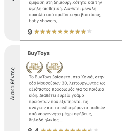
έμφαση στη δημιουργικότητα και την
υψηλή αισθητική. Διαθέτει μεγάλη
ποικιλία από προϊόντα για βαπτίσεις,
baby showers, ...
9
BuyToys
Διακριθέντες
Το BuyToys βρίσκεται στα Χανιά, στην
οδό Μουσούρων 30, λειτουργώντας ως
αξιόπιστος προορισμός για τα παιδικά
είδη. Διαθέτει ευρεία γκάμα
προϊόντων που εξυπηρετεί τις
ανάγκες και τα ενδιαφέροντα παιδιών
από νεογέννητα μέχρι εφήβους,
δηλαδή ηλικίες ...