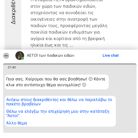
Διακριθέντες
στον χώρο των παιδικών ειδών,
στοχεύοντας να συνοδεύει τις
οικογένειες στην ανατροφή των
παιδιών τους, προσφέροντας μεγάλη
ποικιλία παιδικών ενδυμάτων για
αγόρια και κορίτσια από τη βρεφική
ηλικία έως και τις ...
8.4
ΑΕΤΟΊ των παιδικών ειδών
Live chat
21:40
Διοργανωτής της
Κατάταξη
Επικοινωνία
Γεια σας. Χαίρομαι που θα σας βοηθήσω! 🙂 Κάντε
κατάταξης
Διακριθέντες
Επικοινωνία
κλικ στο αντίστοιχο θέμα συνομιλίας! 🙂
BEAUTIFUL COMPANY
Λίστα όλων
Μονοπρόσωπη ΙΚΕ
των
ΤΗΛ. ΕΠΙΚΟΙΝΩΝΙΑΣ:
διακριθέντων
Ανήκω στους διακριθέντες και θέλω να παραλάβω το
2104128019
Μεθοδολογία
πακέτο βραβείων
email:
Όροι &
aetoi@beautifulcompany.co
προϋποθέσεις
Θέλω να ελέγξω την επιχείρηση μου στην κατάταξη
"Αετοί"
ΠΟΛΙΤΙΚΗ
ΑΠΟΡΡΗΤΟΥ
Άλλο θέμα