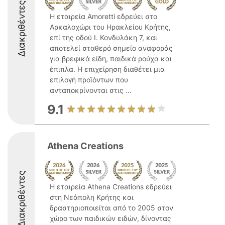
Διακριθέντες
Η εταιρεία Amoretti εδρεύει στο
Αρκαλοχώρι του Ηρακλείου Κρήτης,
επί της οδού Ι. Κονδυλάκη 7, και
αποτελεί σταθερό σημείο αναφοράς
για βρεφικά είδη, παιδικά ρούχα και
έπιπλα. Η επιχείρηση διαθέτει μια
επιλογή προϊόντων που
ανταποκρίνονται στις ...
9.1
Athena Creations
Διακριθέντες
Η εταιρεία Athena Creations εδρεύει
στη Νεάπολη Κρήτης και
δραστηριοποιείται από το 2005 στον
χώρο των παιδικών ειδών, δίνοντας