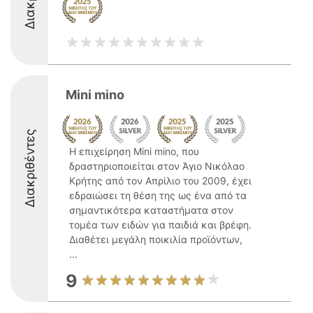
Mini mino
Διακριθέντες
Η επιχείρηση Mini mino, που
δραστηριοποιείται στον Άγιο Νικόλαο
Κρήτης από τον Απρίλιο του 2009, έχει
εδραιώσει τη θέση της ως ένα από τα
σημαντικότερα καταστήματα στον
τομέα των ειδών για παιδιά και βρέφη.
Διαθέτει μεγάλη ποικιλία προϊόντων,
...
9