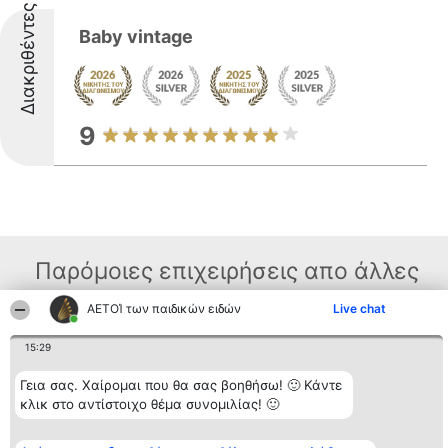
Διακριθέντες
Baby vintage
9
Παρόμοιες επιχειρήσεις απο άλλες
περιοχές
ΑΕΤΟΊ των παιδικών ειδών
Live chat
15:29
Διοργανωτής της
Κατάταξη
Επικοινωνία
Γεια σας. Χαίρομαι που θα σας βοηθήσω! 🙂 Κάντε
κατάταξης
Διακριθέντες
Επικοινωνία
BEAUTIFUL COMPANY
Λίστα όλων
κλικ στο αντίστοιχο θέμα συνομιλίας! 🙂
Μονοπρόσωπη ΙΚΕ
των
ΤΗΛ. ΕΠΙΚΟΙΝΩΝΙΑΣ:
διακριθέντων
2104128019
Μεθοδολογία