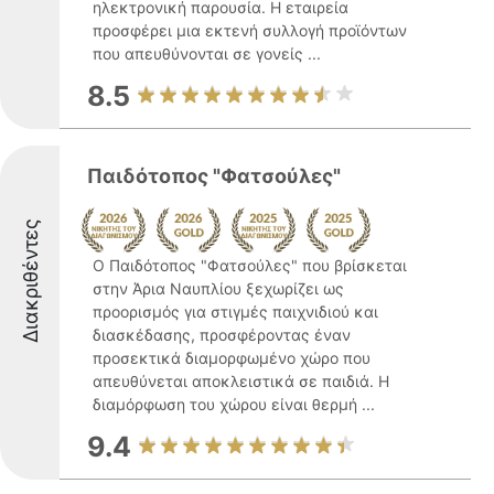
ηλεκτρονική παρουσία. Η εταιρεία
προσφέρει μια εκτενή συλλογή προϊόντων
που απευθύνονται σε γονείς ...
8.5
Παιδότοπος "Φατσούλες"
Διακριθέντες
Ο Παιδότοπος "Φατσούλες" που βρίσκεται
στην Άρια Ναυπλίου ξεχωρίζει ως
προορισμός για στιγμές παιχνιδιού και
διασκέδασης, προσφέροντας έναν
προσεκτικά διαμορφωμένο χώρο που
απευθύνεται αποκλειστικά σε παιδιά. Η
διαμόρφωση του χώρου είναι θερμή ...
9.4