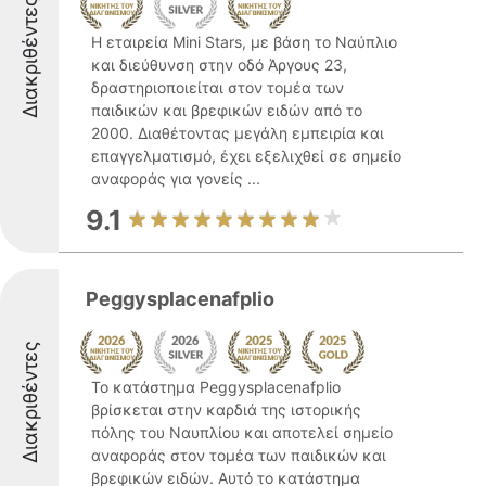
Διακριθέντες
Η εταιρεία Mini Stars, με βάση το Ναύπλιο
και διεύθυνση στην οδό Άργους 23,
δραστηριοποιείται στον τομέα των
παιδικών και βρεφικών ειδών από το
2000. Διαθέτοντας μεγάλη εμπειρία και
επαγγελματισμό, έχει εξελιχθεί σε σημείο
αναφοράς για γονείς ...
9.1
Peggysplacenafplio
Διακριθέντες
Το κατάστημα Peggysplacenafplio
βρίσκεται στην καρδιά της ιστορικής
πόλης του Ναυπλίου και αποτελεί σημείο
αναφοράς στον τομέα των παιδικών και
βρεφικών ειδών. Αυτό το κατάστημα