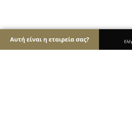
Αυτή είναι η εταιρεία σας?
Ελέ
Αετοί των παιδικών ειδών
Παιδικά Ρούχα, Παιχν
Baby Go
10
(44)