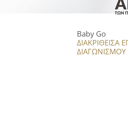
Baby Go
ΔΙΑΚΡΙΘΕΙΣΑ Ε
ΔΙΑΓΩΝΙΣΜΟΥ ‘’