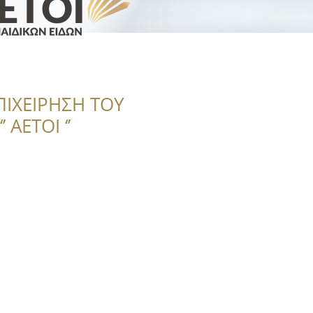
ΠΙΧΕΙΡΗΣΗ ΤΟΥ
 ΑΕΤΟΙ ‘’