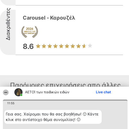
Διακριθέντες
Carousel - Καρουζέλ
8.6
Παρόμοιες επιχειρήσεις απο άλλες
ΑΕΤΟΊ των παιδικών ειδών
Live chat
περιοχές
11:55
Γεια σας. Χαίρομαι που θα σας βοηθήσω! 🙂 Κάντε
Διοργανωτής της
Κατάταξη
Επικοινωνία
κατάταξης
Διακριθέντες
Επικοινωνία
κλικ στο αντίστοιχο θέμα συνομιλίας! 🙂
BEAUTIFUL COMPANY
Λίστα όλων
Μονοπρόσωπη ΙΚΕ
των