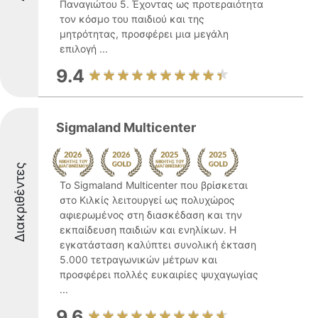
Παναγιώτου 5. Έχοντας ως προτεραιότητα
τον κόσμο του παιδιού και της
μητρότητας, προσφέρει μια μεγάλη
επιλογή ...
9.4
Sigmaland Multicenter
Διακριθέντες
Το Sigmaland Multicenter που βρίσκεται
στο Κιλκίς λειτουργεί ως πολυχώρος
αφιερωμένος στη διασκέδαση και την
εκπαίδευση παιδιών και ενηλίκων. Η
εγκατάσταση καλύπτει συνολική έκταση
5.000 τετραγωνικών μέτρων και
προσφέρει πολλές ευκαιρίες ψυχαγωγίας
...
9.6