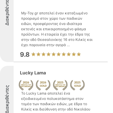
Διακριθέντες
My-Toy.gr αποτελεί έναν καταξιωμένο
προορισμό στον χώρο των παιδικών
ειδών, προσφέροντας ένα ιδιαίτερα
εκτενές και επικαιροποιημένο φάσμα
προϊόντων. Η εταιρεία έχει την έδρα της
στην οδό Θεσσαλονίκης 16 στο Κιλκίς και
έχει παρουσία στην αγορά ...
9.8
Lucky Lama
Διακριθέντες
Το Lucky Lama αποτελεί ένα
εξειδικευμένο πολυκατάστημα στον
τομέα των παιδικών ειδών, με έδρα το
Κιλκίς και διεύθυνση στην οδό Νικολάου