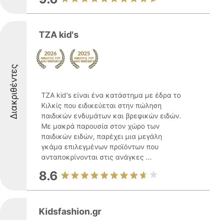
TZA kid's
Διακριθέντες
TZA kid's είναι ένα κατάστημα με έδρα το
Κιλκίς που ειδικεύεται στην πώληση
παιδικών ενδυμάτων και βρεφικών ειδών.
Με μακρά παρουσία στον χώρο των
παιδικών ειδών, παρέχει μια μεγάλη
γκάμα επιλεγμένων προϊόντων που
ανταποκρίνονται στις ανάγκες ...
8.6
Kidsfashion.gr