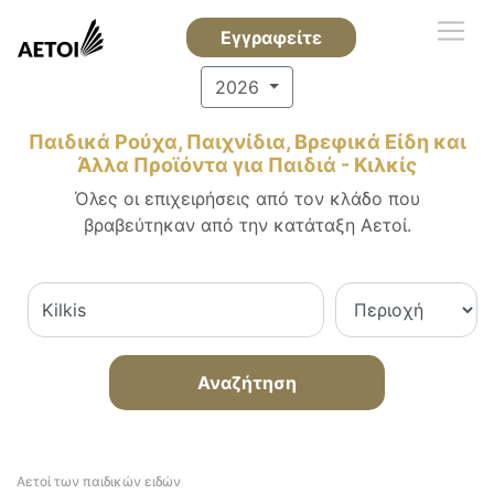
Εγγραφείτε
2026
Παιδικά Ρούχα, Παιχνίδια, Βρεφικά Είδη και
Άλλα Προϊόντα για Παιδιά - Κιλκίς
Όλες οι επιχειρήσεις από τον κλάδο που
βραβεύτηκαν από την κατάταξη Αετοί.
Αναζήτηση
Αετοί των παιδικών ειδών