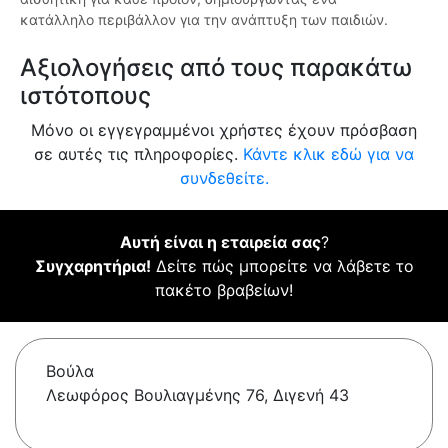
κατάλληλο περιβάλλον για την ανάπτυξη των παιδιών.
Αξιολογήσεις από τους παρακάτω
ιστότοπους
Μόνο οι εγγεγραμμένοι χρήστες έχουν πρόσβαση
σε αυτές τις πληροφορίες.
Κάντε κλικ εδώ για να
συνδεθείτε.
Αυτή είναι η εταιρεία σας
?
Συγχαρητήρια!
Δείτε πώς μπορείτε να λάβετε το
πακέτο βραβείων!
Βούλα
Λεωφόρος Βουλιαγμένης 76, Διγενή 43