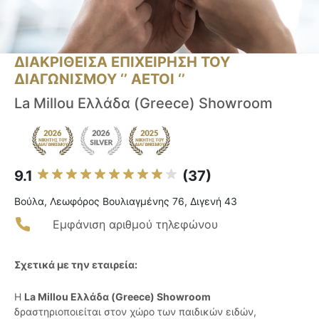
ΔΙΑΚΡΙΘΕΙΣΑ ΕΠΙΧΕΙΡΗΣΗ ΤΟΥ
ΔΙΑΓΩΝΙΣΜΟΥ ‘’ ΑΕΤΟΙ ‘’
La Millou Ελλάδα (Greece) Showroom
9.1
(37)
Βούλα, Λεωφόρος Βουλιαγμένης 76, Διγενή 43
Εμφάνιση αριθμού τηλεφώνου
Σχετικά με την εταιρεία:
Η
La Millou Ελλάδα (Greece) Showroom
δραστηριοποιείται στον χώρο των παιδικών ειδών,