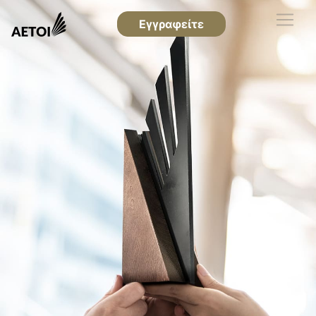
Εγγραφείτε