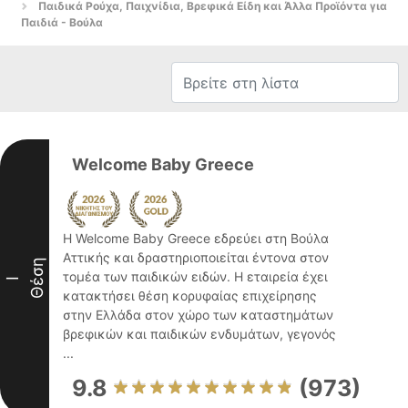
Παιδικά Ρούχα, Παιχνίδια, Βρεφικά Είδη και Άλλα Προϊόντα για
Παιδιά - Βούλα
Welcome Baby Greece
Η Welcome Baby Greece εδρεύει στη Βούλα
Αττικής και δραστηριοποιείται έντονα στον
Θέση
τομέα των παιδικών ειδών. Η εταιρεία έχει
I
κατακτήσει θέση κορυφαίας επιχείρησης
στην Ελλάδα στον χώρο των καταστημάτων
βρεφικών και παιδικών ενδυμάτων, γεγονός
...
9.8
(973)