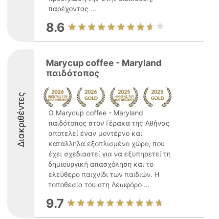
παρέχοντας ...
8.6
Marycup coffee - Maryland
παιδότοπος
Διακριθέντες
Ο Marycup coffee - Maryland
παιδότοπος στον Γέρακα της Αθήνας
αποτελεί έναν μοντέρνο και
κατάλληλα εξοπλισμένο χώρο, που
έχει σχεδιαστεί για να εξυπηρετεί τη
δημιουργική απασχόληση και το
ελεύθερο παιχνίδι των παιδιών. Η
τοποθεσία του στη Λεωφόρο ...
9.7