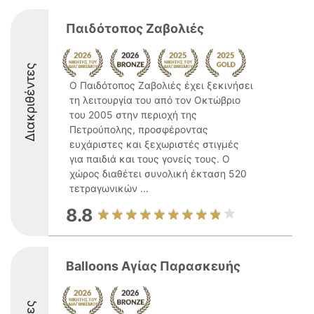
Παιδότοπος Ζαβολιές
Διακριθέντες
Ο Παιδότοπος Ζαβολιές έχει ξεκινήσει
τη λειτουργία του από τον Οκτώβριο
του 2005 στην περιοχή της
Πετρούπολης, προσφέροντας
ευχάριστες και ξεχωριστές στιγμές
για παιδιά και τους γονείς τους. Ο
χώρος διαθέτει συνολική έκταση 520
τετραγωνικών ...
8.8
Balloons Αγίας Παρασκευής