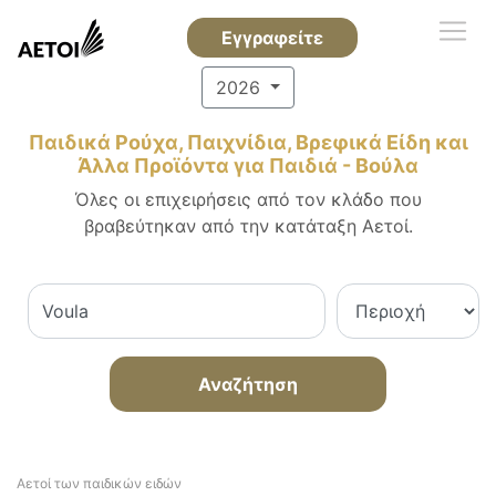
Εγγραφείτε
2026
Παιδικά Ρούχα, Παιχνίδια, Βρεφικά Είδη και
Άλλα Προϊόντα για Παιδιά - Βούλα
Όλες οι επιχειρήσεις από τον κλάδο που
βραβεύτηκαν από την κατάταξη Αετοί.
Αναζήτηση
Αετοί των παιδικών ειδών