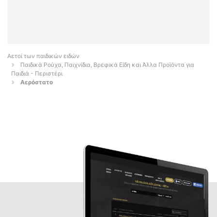
Αετοί των παιδικών ειδών
Παιδικά Ρούχα, Παιχνίδια, Βρεφικά Είδη και Άλλα Προϊόντα για
Παιδιά - Περιστέρι
Αερόστατο