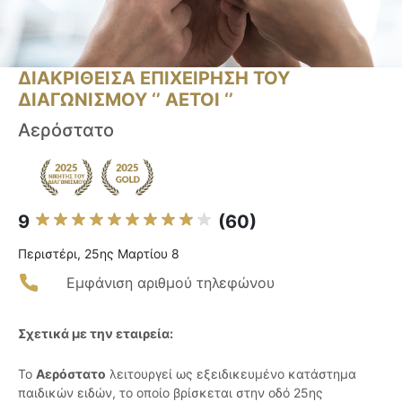
ΔΙΑΚΡΙΘΕΙΣΑ ΕΠΙΧΕΙΡΗΣΗ ΤΟΥ
ΔΙΑΓΩΝΙΣΜΟΥ ‘’ ΑΕΤΟΙ ‘’
Αερόστατο
9
(60)
Περιστέρι, 25ης Μαρτίου 8
Εμφάνιση αριθμού τηλεφώνου
Σχετικά με την εταιρεία:
Το
Αερόστατο
λειτουργεί ως εξειδικευμένο κατάστημα
παιδικών ειδών, το οποίο βρίσκεται στην οδό 25ης