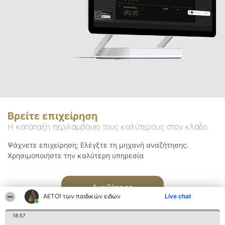
Βρείτε επιχείρηση
Η κατάταξη περιλαμβάνει τους καλύτερους στον κλάδο
Ψάχνετε επιχείρηση; Ελέγξτε τη μηχανή αναζήτησης.
Χρησιμοποιήστε την καλύτερη υπηρεσία
Αναζήτηση
ΑΕΤΟΊ των παιδικών ειδών
Live chat
18:57